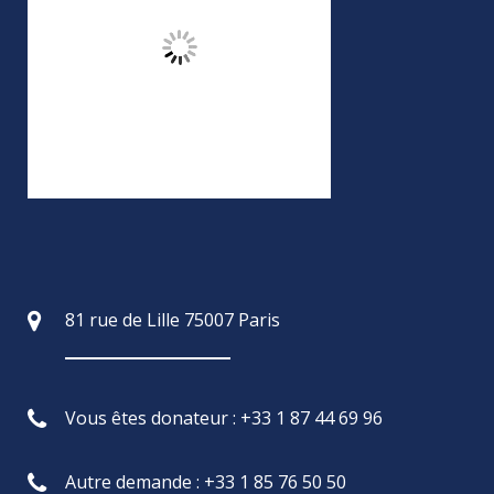
81 rue de Lille 75007 Paris
Vous êtes donateur : +33 1 87 44 69 96
Autre demande : +33 1 85 76 50 50