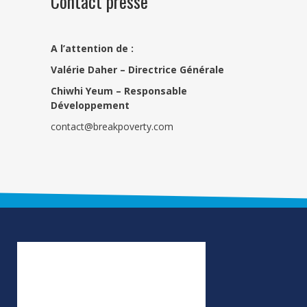
Contact presse
A l’attention de :
Valérie Daher – Directrice Générale
Chiwhi Yeum –
Responsable
Développement
contact@breakpoverty.com