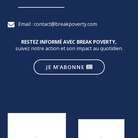
Email : contact@breakpoverty.com
RESTEZ INFORMÉ AVEC BREAK POVERTY,
suivez notre action et son impact au quotidien.
JE M’ABONNE