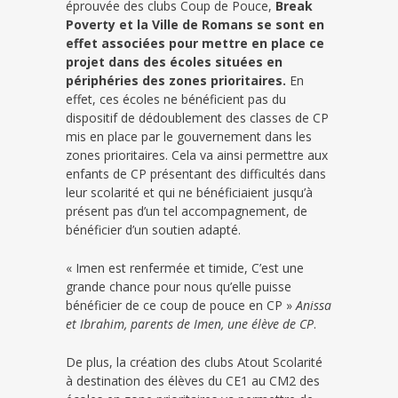
éprouvée des clubs Coup de Pouce,
Break
Poverty et la Ville de Romans se sont en
effet associées pour mettre en place ce
projet dans des écoles situées en
périphéries des zones prioritaires.
En
effet, ces écoles ne bénéficient pas du
dispositif de dédoublement des classes de CP
mis en place par le gouvernement dans les
zones prioritaires. Cela va ainsi permettre aux
enfants de CP présentant des difficultés dans
leur scolarité et qui ne bénéficiaient jusqu’à
présent pas d’un tel accompagnement, de
bénéficier d’un soutien adapté.
« Imen est renfermée et timide, C’est une
grande chance pour nous qu’elle puisse
bénéficier de ce coup de pouce en CP »
Anissa
et Ibrahim, parents de Imen, une élève de CP
.
De plus, la création des clubs Atout Scolarité
à destination des élèves du CE1 au CM2 des