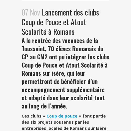
07 Nov
Lancement des clubs
Coup de Pouce et Atout
Scolarité à Romans
A la rentrée des vacances de la
Toussaint, 70 élèves Romanais du
CP au CM2 ont pu intégrer les clubs
Coup de Pouce et Atout Scolarité à
Romans sur isère, qui leur
permettront de bénéficier d’un
accompagnement supplémentaire
et adapté dans leur scolarité tout
au long de l’année.
Ces clubs «
Coup de pouce
» font partie
des six projets soutenus par les
entreprises locales de Romans sur Isère