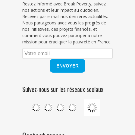
Restez informé avec Break Poverty, suivez
nos actions et leur impact au quotidien.
Recevez par e-mail nos dernières actualités.
Nous partageons avec vous les progrès de
nos initiatives, des projets financés, et
comment vous pouvez participer à notre
mission pour éradiquer la pauvreté en France.
Suivez-nous sur les réseaux sociaux