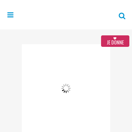
JE DONNE