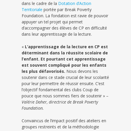
dans le cadre de la
Dotation d’Action
Territoriale
portée par Break Poverty
Foundation. La fondation est ravie de pouvoir
appuyer un tel projet qui permet
d’accompagner des élèves de CP en difficulté
dans leur apprentissage de la lecture.
«
L’apprentissage de la lecture en CP est
déterminant dans la réussite scolaire de
l’enfant. Et pourtant cet apprentissage
est souvent compliqué pour les enfants
les plus défavorisés.
Nous devons les
soutenir dans ce stade crucial de leur scolarité
pour leur permettre de réussir ensuite. C’est
l’objectif fondamental des clubs Coup de
pouce que nous sommes fiers de soutenir » –
Valérie Daher, directrice de Break Poverty
Foundation.
Convaincus de l’impact positif des ateliers en
groupes restreints et de la méthodologie