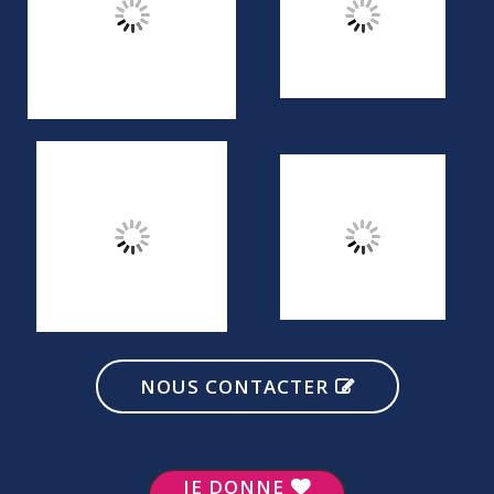
NOUS CONTACTER
JE DONNE