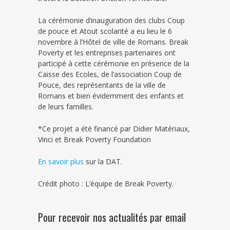
La cérémonie d’inauguration des clubs Coup
de pouce et Atout scolarité a eu lieu le 6
novembre à l’Hôtel de ville de Romans. Break
Poverty et les entreprises partenaires ont
participé à cette cérémonie en présence de la
Caisse des Ecoles, de l’association Coup de
Pouce, des représentants de la ville de
Romans et bien évidemment des enfants et
de leurs familles.
*Ce projet a été financé par Didier Matériaux,
Vinci et Break Poverty Foundation
En savoir plus
sur la DAT.
Crédit photo : L’équipe de Break Poverty.
Pour recevoir nos actualités par email