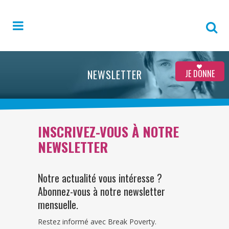
NEWSLETTER
JE DONNE
INSCRIVEZ-VOUS À NOTRE
NEWSLETTER
Notre actualité vous intéresse ?
Abonnez-vous à notre newsletter
mensuelle.
Restez informé avec Break Poverty.