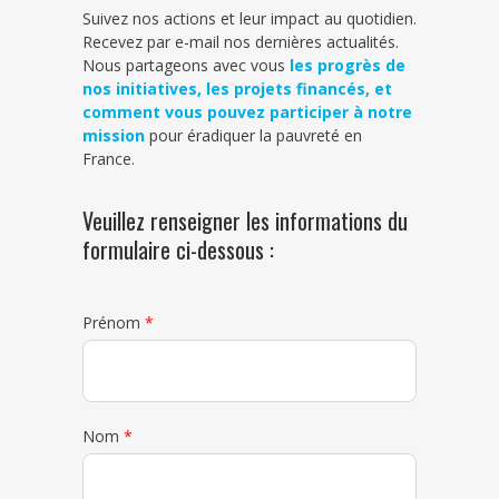
Suivez nos actions et leur impact au quotidien.
Recevez par e-mail nos dernières actualités.
Nous partageons avec vous
les progrès de
nos initiatives, les projets financés, et
comment vous pouvez participer à notre
mission
pour éradiquer la pauvreté en
France.
Veuillez renseigner les informations du
formulaire ci-dessous :
Prénom
*
Nom
*