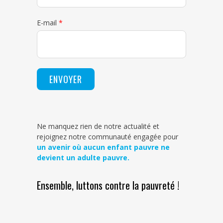
E-mail
*
Ne manquez rien de notre actualité et
rejoignez notre communauté engagée pour
un avenir où aucun enfant pauvre ne
devient un adulte pauvre.
Ensemble, luttons contre la pauvreté !