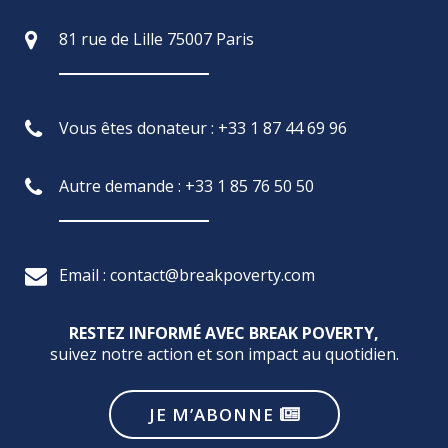
81 rue de Lille 75007 Paris
Vous êtes donateur : +33 1 87 44 69 96
Autre demande : +33 1 85 76 50 50
Email : contact@breakpoverty.com
RESTEZ INFORMÉ AVEC BREAK POVERTY,
suivez notre action et son impact au quotidien.
JE M’ABONNE