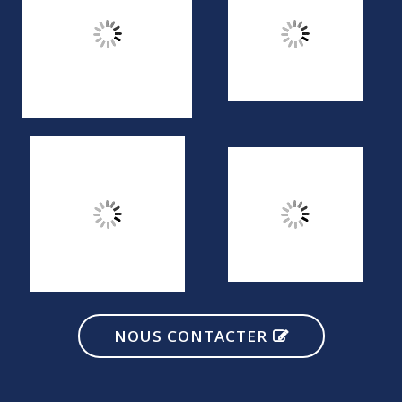
NOUS CONTACTER