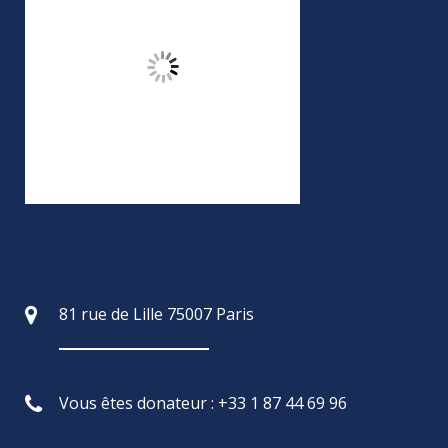
81 rue de Lille 75007 Paris
Vous êtes donateur : +33 1 87 44 69 96