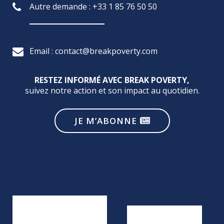
Autre demande : +33 1 85 76 50 50
Email : contact@breakpoverty.com
RESTEZ INFORMÉ AVEC BREAK POVERTY,
suivez notre action et son impact au quotidien.
JE M’ABONNE