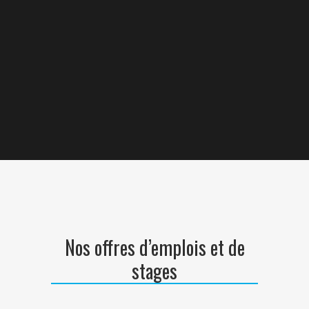
Nos offres d’emplois et de
stages