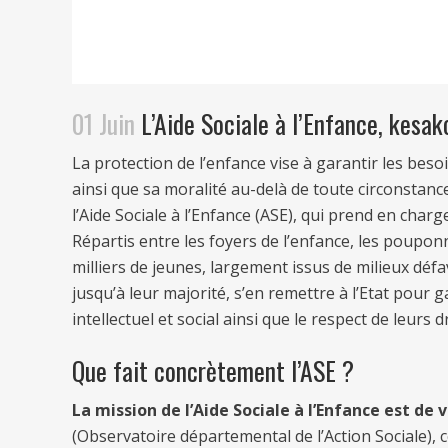
01 Juin
L’Aide Sociale à l’Enfance, kesak
La protection de l’enfance vise à garantir les bes
ainsi que sa moralité au-delà de toute circonstance
l’Aide Sociale à l’Enfance (ASE), qui prend en cha
Répartis entre les foyers de l’enfance, les pouponn
milliers de jeunes, largement issus de milieux déf
jusqu’à leur majorité, s’en remettre à l’Etat pour 
intellectuel et social ainsi que le respect de leurs dr
Que fait concrètement l’ASE ?
La mission de l’Aide Sociale à l’Enfance est de 
(Observatoire départemental de l’Action Sociale), 