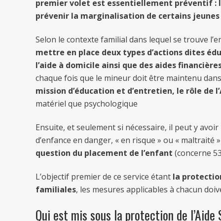
premier volet est essentiellement préventif : l
prévenir la marginalisation de certains jeunes
Selon le contexte familial dans lequel se trouve l’e
mettre en place deux types d’actions dites éd
l’aide à domicile ainsi que des aides financières
chaque fois que le mineur doit être maintenu dan
mission d’éducation et d’entretien, le rôle de 
matériel que psychologique
Ensuite, et seulement si nécessaire, il peut y avoir
d’enfance en danger, « en risque » ou « maltraité »
question du placement de l’enfant
(concerne 53
L’objectif premier de ce service étant
la protectio
familiales
, les mesures applicables à chacun doiv
Qui est mis sous la protection de l’Aide