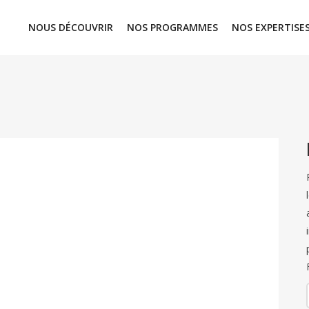
NOUS DÉCOUVRIR
NOS PROGRAMMES
NOS EXPERTISE