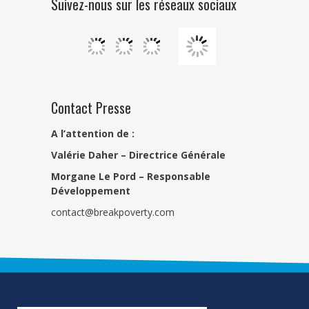
Suivez-nous sur les réseaux sociaux
Contact Presse
A l’attention de :
Valérie Daher – Directrice Générale
Morgane Le Pord –
Responsable
Développement
contact@breakpoverty.com