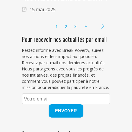
15 mai 2025
1
2
3
Pour recevoir nos actualités par email
Restez informé avec Break Poverty, suivez
nos actions et leur impact au quotidien.
Recevez par e-mail nos dernières actualités.
Nous partageons avec vous les progrès de
nos initiatives, des projets financés, et
comment vous pouvez participer à notre
mission pour éradiquer la pauvreté en France.