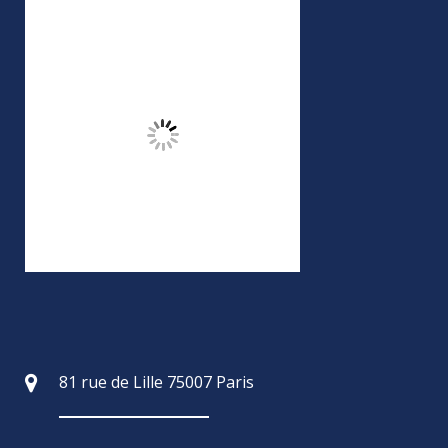
81 rue de Lille 75007 Paris