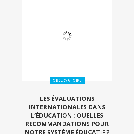
OBSERVATOIRE
LES ÉVALUATIONS
INTERNATIONALES DANS
L’ÉDUCATION : QUELLES
RECOMMANDATIONS POUR
NOTRE SYSTÈME ÉDUCATIF ?