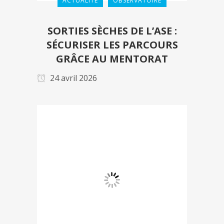
ACTUALITÉ
OBSERVATOIRE
SORTIES SÈCHES DE L’ASE :
SÉCURISER LES PARCOURS
GRÂCE AU MENTORAT
24 avril 2026