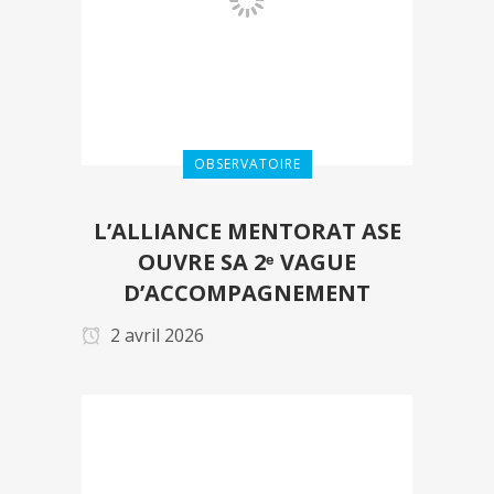
OBSERVATOIRE
L’ALLIANCE MENTORAT ASE
OUVRE SA 2ᵉ VAGUE
D’ACCOMPAGNEMENT
2 avril 2026