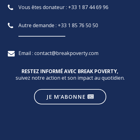
Vous êtes donateur : +33 1 87 44 69 96
Autre demande : +33 1 85 76 50 50
Email : contact@breakpoverty.com
RESTEZ INFORMÉ AVEC BREAK POVERTY,
suivez notre action et son impact au quotidien.
JE M’ABONNE