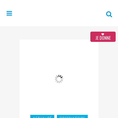
JE DONNE