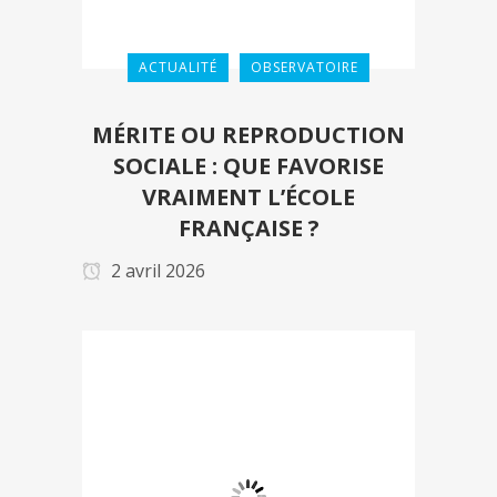
ACTUALITÉ
OBSERVATOIRE
MÉRITE OU REPRODUCTION
SOCIALE : QUE FAVORISE
VRAIMENT L’ÉCOLE
FRANÇAISE ?
2 avril 2026