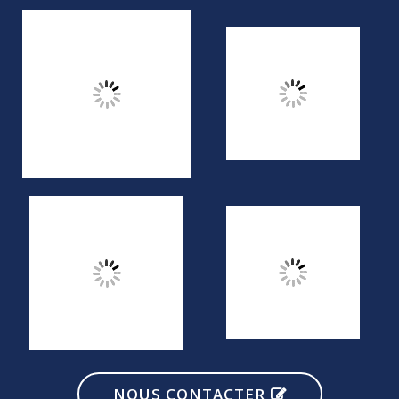
NOUS CONTACTER