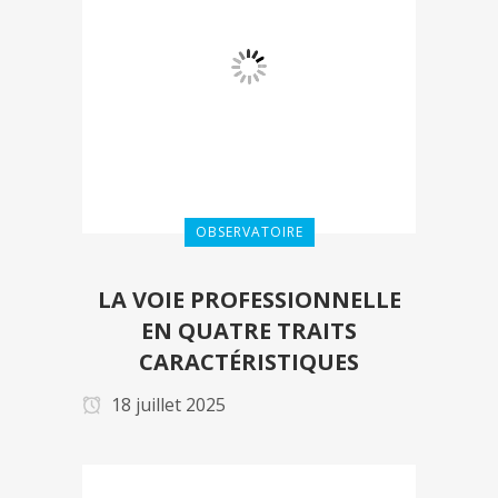
OBSERVATOIRE
LA VOIE PROFESSIONNELLE
EN QUATRE TRAITS
CARACTÉRISTIQUES
18 juillet 2025