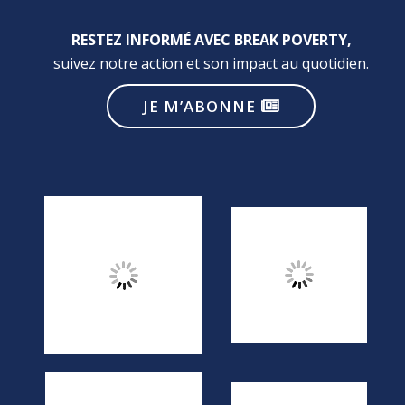
RESTEZ INFORMÉ AVEC BREAK POVERTY,
suivez notre action et son impact au quotidien.
JE M’ABONNE