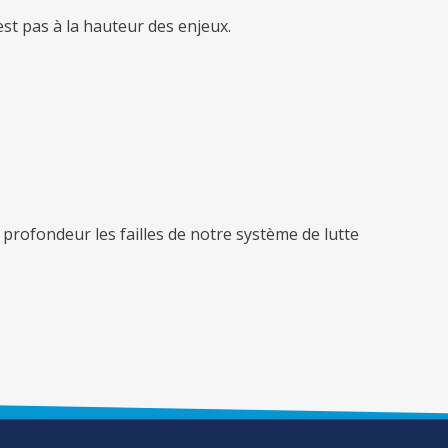
est pas à la hauteur des enjeux.
profondeur les failles de notre système de lutte