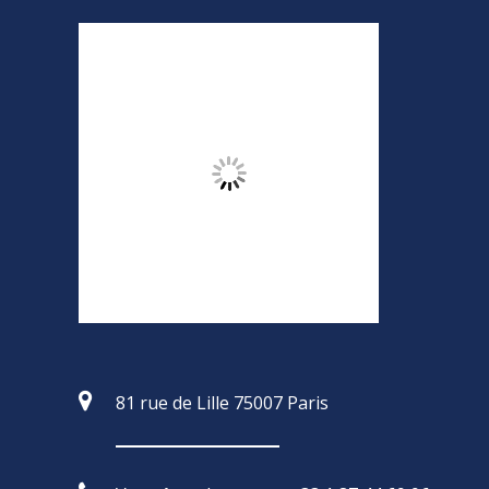
81 rue de Lille 75007 Paris