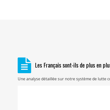
Les Français sont-ils de plus en pl
Une analyse détaillée sur notre système de lutte 