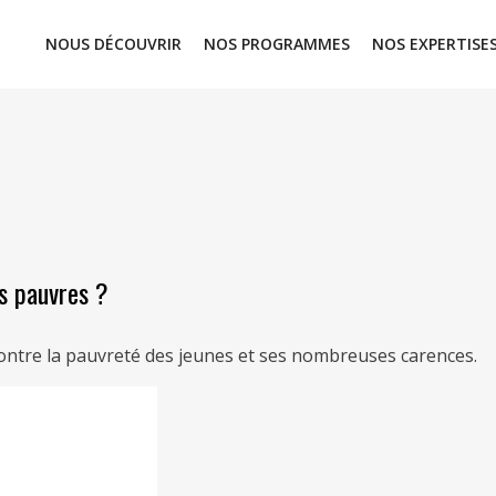
NOUS DÉCOUVRIR
NOS PROGRAMMES
NOS EXPERTISE
us pauvres ?
contre la pauvreté des jeunes et ses nombreuses carences.