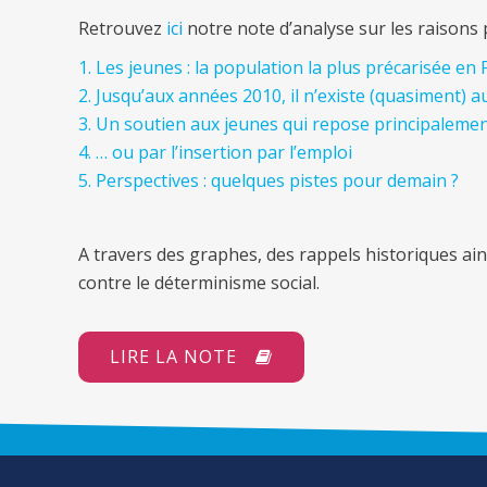
Retrouvez
ici
notre note d’analyse sur les raisons 
1. Les jeunes : la population la plus précarisée en
2. Jusqu’aux années 2010, il n’existe (quasiment) 
3. Un soutien aux jeunes qui repose principalement
4. … ou par l’insertion par l’emploi
5. Perspectives : quelques pistes pour demain ?
A travers des graphes, des rappels historiques ai
contre le déterminisme social.
LIRE LA NOTE