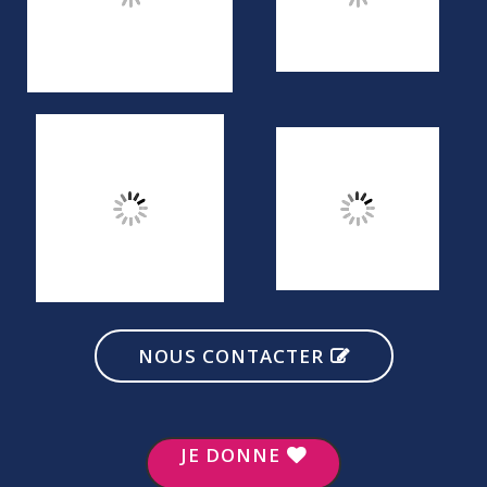
NOUS CONTACTER
JE DONNE