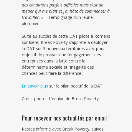
des conditions parfois difficiles mais c’est un
métier qui me plait et j’ai hâte de commencer à
travailler. »
– Témoignage d’un jeune
plombier.
Suite au succès de cette DAT pilote à Romans
sur Isère, Break Poverty s’apprête à déployer
la DAT sur 3 nouveaux territoires avec pour
objectif de prouver que l’engagement des
entreprises dans la lutte contre le
déterminisme sociale et l’inégalité des
chances peut faire la différence !
En savoir plus
sur le bilan positif de la DAT.
Crédit photo : L’équipe de Break Poverty.
Pour recevoir nos actualités par email
Restez informé avec Break Poverty, suivez