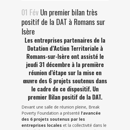
01 Fév
Un premier bilan très
positif de la DAT à Romans sur
Isère
Les entreprises partenaires de la
Dotation d’Action Territoriale à
Romans-sur-Isère ont assisté le
jeudi 31 décembre à la première
réunion d’étape sur la mise en
œuvre des 6 projets soutenus dans
le cadre de ce dispositif. Un
premier Bilan positif de la DAT.
Devant une salle de réunion pleine, Break
Poverty Foundation a présenté
l’avancée
des 6 projets soutenus par les
entreprises locales
et la collectivité dans le