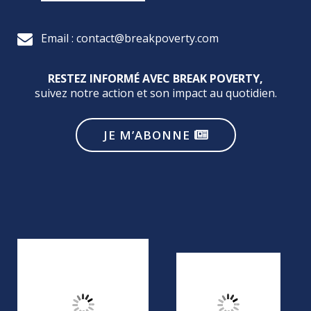
Email : contact@breakpoverty.com
RESTEZ INFORMÉ AVEC BREAK POVERTY,
suivez notre action et son impact au quotidien.
JE M’ABONNE