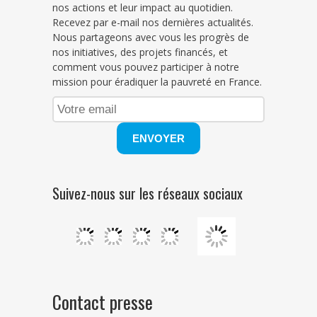
nos actions et leur impact au quotidien.
Recevez par e-mail nos dernières actualités.
Nous partageons avec vous les progrès de
nos initiatives, des projets financés, et
comment vous pouvez participer à notre
mission pour éradiquer la pauvreté en France.
Suivez-nous sur les réseaux sociaux
Contact presse