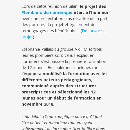
Lors de cette réunion de bilan,
le projet des
Plombiers du numérique
était à l’honneur
avec une présentation plus détaillée de la part
des porteurs du projet et également des
témoignages des bénéficiaires. (
Découvrez ce
projet
)
Stéphanie Pallais du groupe ARTIM et trois
jeunes plombiers sont venus expliquer
comment s’est passée la première formation
de 12 jeunes. En seulement quelques mois,
l’équipe a modélisé la formation avec les
différents acteurs pédagogiques,
communiqué auprès des structures
prescriptrices et sélectionné les 12
jeunes pour un début de formation en
novembre 2018.
« Au début, c’était compliqué parce qu’il faut
être patient et minutieux tout en ayant
suffisamment de force pour tirer la fibre dans