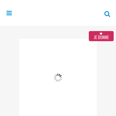
JE DONNE