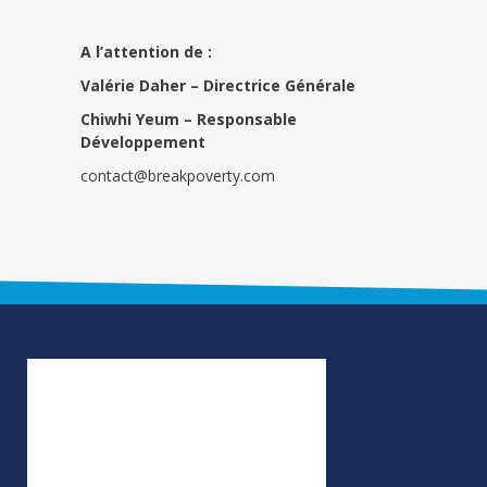
A l’attention de :
Valérie Daher – Directrice Générale
Chiwhi Yeum –
Responsable
Développement
contact@breakpoverty.com