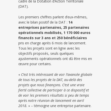
cadre de la Dotation d’Action Territoriale
(DAT).
Les premiers chiffres parlent d’eux-mêmes,
avec le bilan positif de la DAT :
14
entreprises partenaires, 25 partenaires
opérationnels mobilisés, 1 170 000 euros
financés sur 3 ans et 250 bénéficiaires
pris en charge après 6 mois de lancement.
Tous les projets sont en ligne avec les
objectifs proposés, seuls quelques
ajustements opérationnels ont dû être mis en
œuvre pour certains.
«
C’est très intéressant de voir l’avancée globale
de tous les projets de la DAT, au-delà des
projets que nous finançons. C’est une vraie
fierté collective de participer à ce dispositif et
de voir les premiers résultats si peu de temps
après notre réunion de lancement en avril
2018.
» – témoigne une entreprise partenaire.