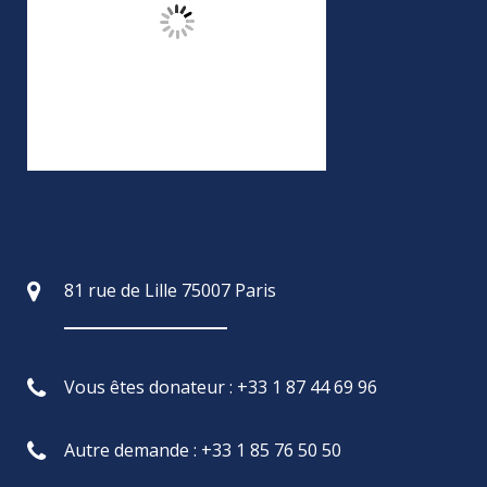
81 rue de Lille 75007 Paris
Vous êtes donateur : +33 1 87 44 69 96
Autre demande : +33 1 85 76 50 50