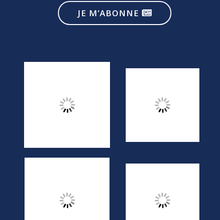
JE M’ABONNE