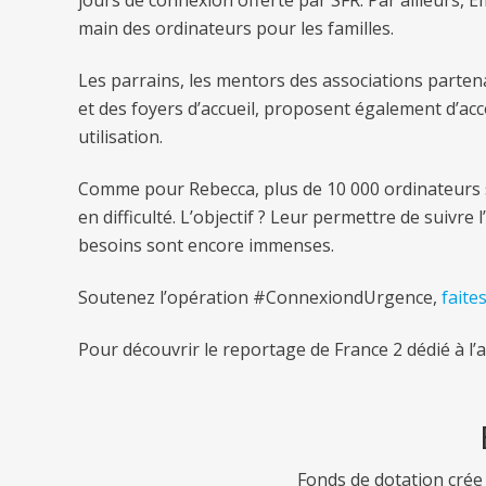
main des ordinateurs pour les familles.
Les parrains, les mentors des associations parten
et des foyers d’accueil, proposent également d’ac
utilisation.
Comme pour Rebecca, plus de 10 000 ordinateurs s
en difficulté. L’objectif ? Leur permettre de suivre 
besoins sont encore immenses.
Soutenez l’opération #ConnexiondUrgence,
faite
Pour découvrir le reportage de France 2 dédié à l’
Fonds de dotation crée