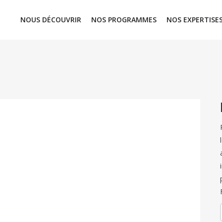
NOUS DÉCOUVRIR
NOS PROGRAMMES
NOS EXPERTISE