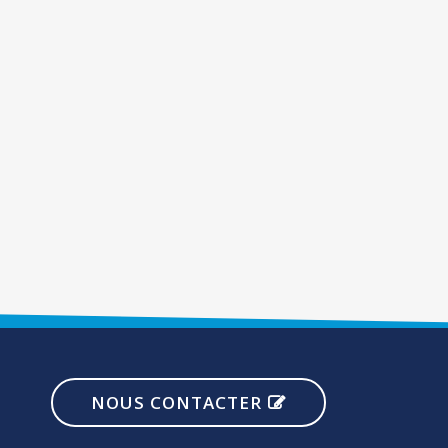
NOUS CONTACTER