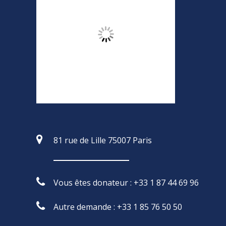
81 rue de Lille 75007 Paris
Vous êtes donateur : +33 1 87 44 69 96
Autre demande : +33 1 85 76 50 50