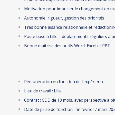
Motivation pour impulser le changement en mat
Autonomie, rigueur, gestion des priorités
Très bonne aisance relationnelle et rédactionne
Poste basé à Lille – déplacements réguliers à p
Bonne maîtrise des outils Word, Excel et PPT
Rémunération en fonction de l’expérience
Lieu de travail : Lille
Contrat : CDD de 18 mois, avec perspective à p
Date de prise de fonction : fin février / mars 20