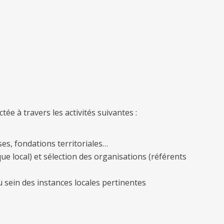
e à travers les activités suivantes :
ises, fondations territoriales…
ue local) et sélection des organisations (référents
 sein des instances locales pertinentes