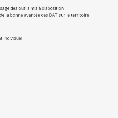
age des outils mis à disposition
 de la bonne avancée des DAT sur le territoire
t individuel