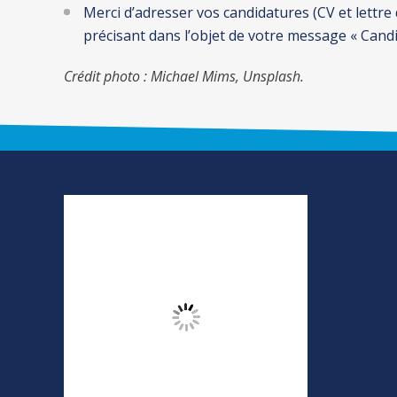
Merci d’adresser vos candidatures (CV et lett
précisant dans l’objet de votre message « Can
Crédit photo : Michael Mims, Unsplash.