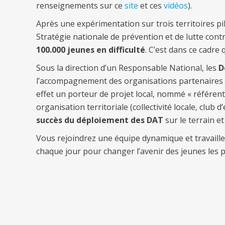
renseignements sur ce
site
et ces
vidéos
).
Après une expérimentation sur trois territoires p
Stratégie nationale de prévention et de lutte contr
100.000 jeunes en difficulté
. C’est dans ce cadre
Sous la direction d’un Responsable National, les
D
l’accompagnement des organisations partenaires e
effet un porteur de projet local, nommé « référent 
organisation territoriale (collectivité locale, club 
succès du déploiement des DAT
sur le terrain et
Vous rejoindrez une équipe dynamique et travaill
chaque jour pour changer l’avenir des jeunes les p