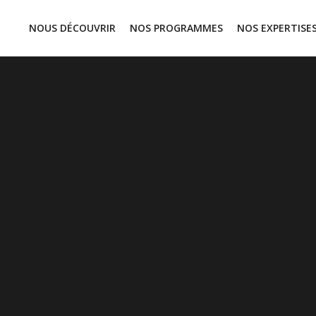
NOUS DÉCOUVRIR
NOS PROGRAMMES
NOS EXPERTISE