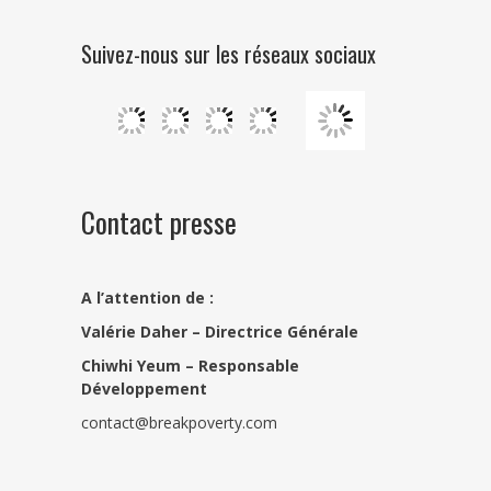
Suivez-nous sur les réseaux sociaux
Contact presse
A l’attention de :
Valérie Daher – Directrice Générale
Chiwhi Yeum –
Responsable
Développement
contact@breakpoverty.com