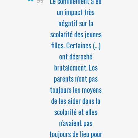
Le confinement a eu
un impact très
négatif sur la
scolarité des jeunes
filles. Certaines (...)
ont décroché
brutalement. Les
parents n'ont pas
toujours les moyens
de les aider dans la
scolarité et elles
n'avaient pas
toujours de lieu pour