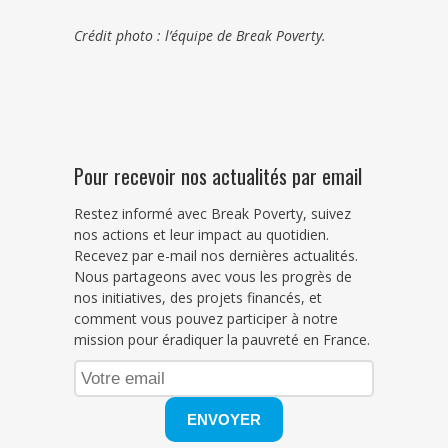
Crédit photo : l’équipe de Break Poverty.
Pour recevoir nos actualités par email
Restez informé avec Break Poverty, suivez
nos actions et leur impact au quotidien.
Recevez par e-mail nos dernières actualités.
Nous partageons avec vous les progrès de
nos initiatives, des projets financés, et
comment vous pouvez participer à notre
mission pour éradiquer la pauvreté en France.