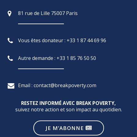
81 rue de Lille 75007 Paris
Vous êtes donateur : +33 1 87 44 69 96
Autre demande : +33 1 85 76 50 50
Email : contact@breakpoverty.com
RESTEZ INFORMÉ AVEC BREAK POVERTY,
suivez notre action et son impact au quotidien.
JE M’ABONNE