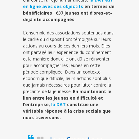
en ligne avec ses objectifs
en termes de
bénéficiaires : 637 jeunes ont d’ores-et-
déjà été accompagnés
.
L’ensemble des associations soutenues dans
le cadre du dispositif ont témoigné sur leurs
actions au cours de ces derniers mois. Elles
ont partagé leur expérience du confinement
et la manière dont elle ont dû se réinventer
pour accompagner les jeunes en cette
période compliquée. Dans un contexte
économique difficile, leurs actions sont plus
que jamais nécessaires pour lutter contre la
précarité de la jeunesse.
En maintenant le
lien entre les jeunes en difficulté et
l’entreprise,
la DAT
constitue une
véritable réponse à la crise sociale que
nous traversons.