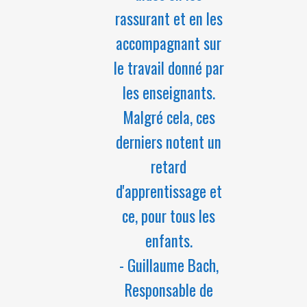
rassurant et en les
accompagnant sur
le travail donné par
les enseignants.
Malgré cela, ces
derniers notent un
retard
d'apprentissage et
ce, pour tous les
enfants.
- Guillaume Bach,
Responsable de