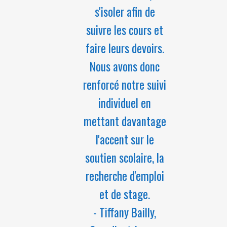
s'isoler afin de
suivre les cours et
faire leurs devoirs.
Nous avons donc
renforcé notre suivi
individuel en
mettant davantage
l'accent sur le
soutien scolaire, la
recherche d'emploi
et de stage.
- Tiffany Bailly,