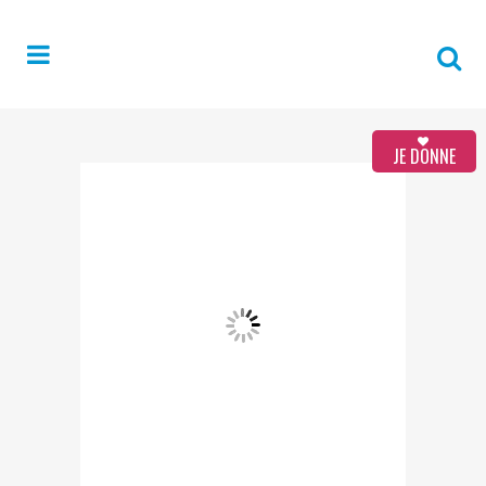
JE DONNE