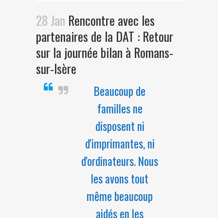
28 Jan
Rencontre avec les
partenaires de la DAT : Retour
sur la journée bilan à Romans-
sur-Isère
Beaucoup de
familles ne
disposent ni
d'imprimantes, ni
d'ordinateurs. Nous
les avons tout
même beaucoup
aidés en les