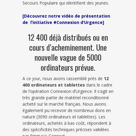
Secours Populaire qui identifient des jeunes.
[Découvrez notre vidéo de présentation
de l’initiative #Connexion d’Urgence]
12 400 déjà distribués ou en
cours d’acheminement. Une
nouvelle vague de 5000
ordinateurs prévue.
A ce jour, nous avons rassemblé près de
12
400 ordinateurs et tablettes
dans le cadre
de l’opération Connexion d’Urgence. Il s’agit en
très grande partie de matériel reconditionné
acheté sur le marché français. Nous avons
également pu recevoir de nombreux dons en
nature (3090 ordinateurs et tablettes). Les
ordinateurs, achetés à bas coût, répondent à
des spécificités techniques précises validées
par Emmaüs Connect.