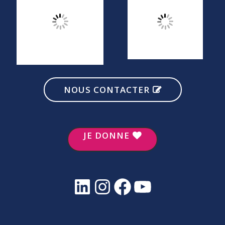
NOUS CONTACTER
JE DONNE
LinkedIn
Instagram
Facebook
YouTube