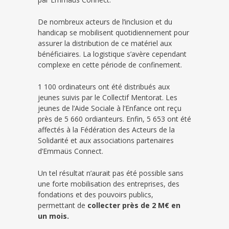
De nombreux acteurs de l’inclusion et du
handicap se mobilisent quotidiennement pour
assurer la distribution de ce matériel aux
bénéficiaires. La logistique s’avère cependant
complexe en cette période de confinement.
1 100 ordinateurs ont été distribués aux
jeunes suivis par le Collectif Mentorat. Les
jeunes de l’Aide Sociale à l’Enfance ont reçu
près de 5 660 ordianteurs. Enfin, 5 653 ont été
affectés à la Fédération des Acteurs de la
Solidarité et aux associations partenaires
d’Emmaüs Connect.
Un tel résultat n’aurait pas été possible sans
une forte mobilisation des entreprises, des
fondations et des pouvoirs publics,
permettant de
collecter près de 2 M€ en
un mois.