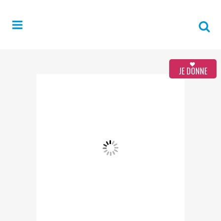
JE DONNE