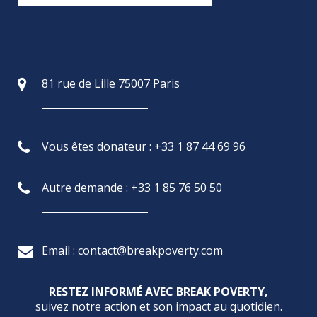
81 rue de Lille 75007 Paris
Vous êtes donateur : +33 1 87 44 69 96
Autre demande : +33 1 85 76 50 50
Email : contact@breakpoverty.com
RESTEZ INFORMÉ AVEC BREAK POVERTY,
suivez notre action et son impact au quotidien.