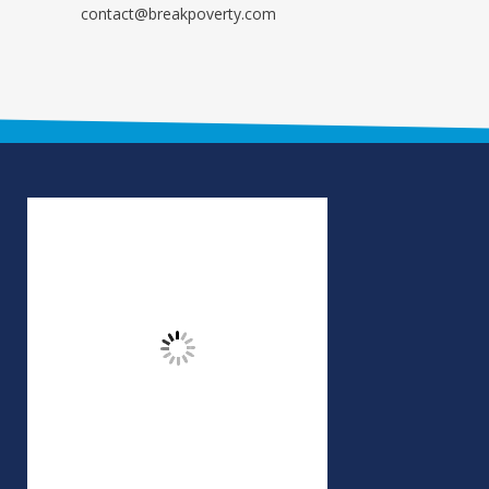
contact@breakpoverty.com