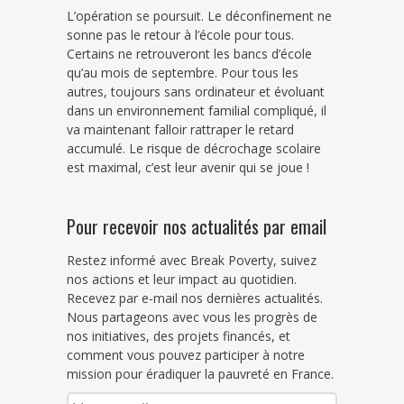
L’opération se poursuit. Le déconfinement ne
sonne pas le retour à l’école pour tous.
Certains ne retrouveront les bancs d’école
qu’au mois de septembre. Pour tous les
autres, toujours sans ordinateur et évoluant
dans un environnement familial compliqué, il
va maintenant falloir rattraper le retard
accumulé. Le risque de décrochage scolaire
est maximal, c’est leur avenir qui se joue !
Pour recevoir nos actualités par email
Restez informé avec Break Poverty, suivez
nos actions et leur impact au quotidien.
Recevez par e-mail nos dernières actualités.
Nous partageons avec vous les progrès de
nos initiatives, des projets financés, et
comment vous pouvez participer à notre
mission pour éradiquer la pauvreté en France.