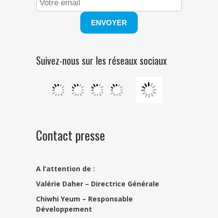
Suivez-nous sur les réseaux sociaux
Contact presse
A l’attention de :
Valérie Daher – Directrice Générale
Chiwhi Yeum –
Responsable
Développement