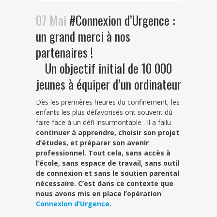
07 Mai
#Connexion d’Urgence :
un grand merci à nos
partenaires !
Un objectif initial de 10 000
jeunes à équiper d’un ordinateur
Dès les premières heures du confinement, les
enfants les plus défavorisés ont souvent dû
faire face à un défi insurmontable . Il a fallu
continuer à apprendre, choisir son projet
d’études, et préparer son avenir
professionnel. Tout cela, sans accès à
l’école, sans espace de travail, sans outil
de connexion et sans le soutien parental
nécessaire. C’est dans ce contexte que
nous avons mis en place l’opération
Connexion d’Urgence
.