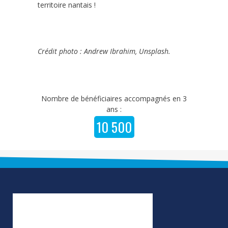
territoire nantais !
Crédit photo : Andrew Ibrahim, Unsplash.
Nombre de bénéficiaires accompagnés en 3
ans :
10 500