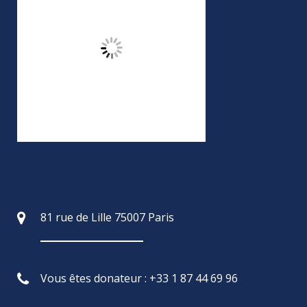
81 rue de Lille 75007 Paris
Vous êtes donateur : +33 1 87 44 69 96