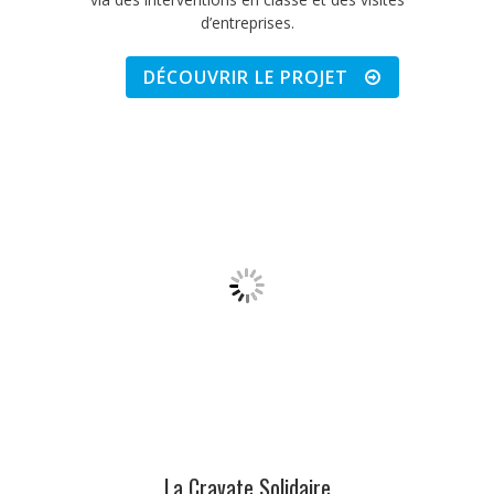
d’entreprises.
DÉCOUVRIR LE PROJET
La Cravate Solidaire