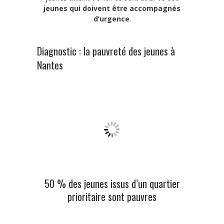
jeunes qui doivent être accompagnés
d’urgence
.
Diagnostic : la pauvreté des jeunes à
Nantes
50 % des jeunes issus d’un quartier
prioritaire sont pauvres