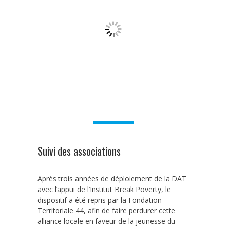
Suivi des associations
Après trois années de déploiement de la DAT
avec l’appui de l’Institut Break Poverty, le
dispositif a été repris par la Fondation
Territoriale 44, afin de faire perdurer cette
alliance locale en faveur de la jeunesse du