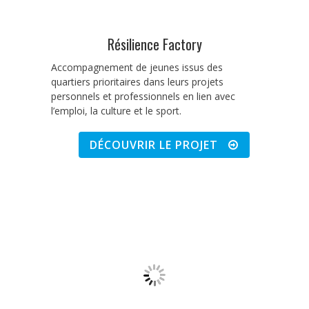
Résilience Factory
Accompagnement de jeunes issus des
quartiers prioritaires dans leurs projets
personnels et professionnels en lien avec
l’emploi, la culture et le sport.
DÉCOUVRIR LE PROJET