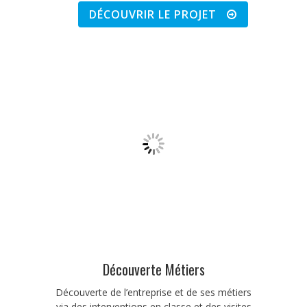
DÉCOUVRIR LE PROJET
Découverte Métiers
Découverte de l’entreprise et de ses métiers
via des interventions en classe et des visites