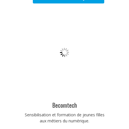
Becomtech
Sensibilisation et formation de jeunes filles
aux métiers du numérique.