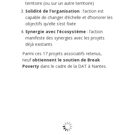
territoire (ou sur un autre territoire)
Solidité de l’organisation
: l’action est
capable de changer d’échelle et d’honorer les
objectifs qu’elle s’est fixée
Synergie avec l’écosystème
: l’action
manifeste des synergies avec les projets
déjà existants
Parmi ces 17 projets associatifs retenus,
neuf
obtiennent le soutien de Break
Poverty
dans le cadre de la DAT à Nantes.