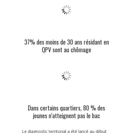
37% des moins de 30 ans résidant en
QPV sont au chômage
Dans certains quartiers, 80 % des
jeunes n’atteignent pas le bac
Le diagnostic territorial a été lancé au début