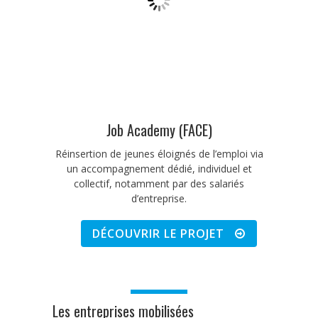
Job Academy (FACE)
Réinsertion de jeunes éloignés de l’emploi via
un accompagnement dédié, individuel et
collectif, notamment par des salariés
d’entreprise.
DÉCOUVRIR LE PROJET
Les entreprises mobilisées