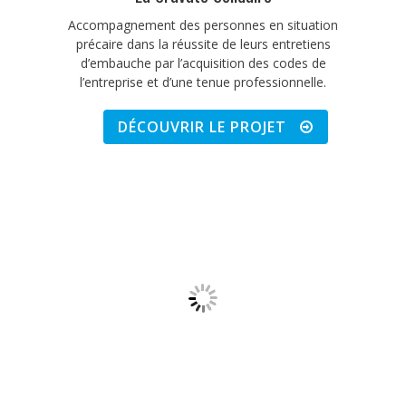
Accompagnement des personnes en situation
précaire dans la réussite de leurs entretiens
d’embauche par l’acquisition des codes de
l’entreprise et d’une tenue professionnelle.
DÉCOUVRIR LE PROJET