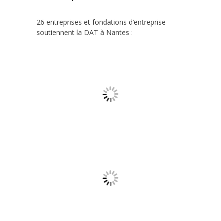
26 entreprises et fondations d’entreprise
soutiennent la DAT à Nantes :