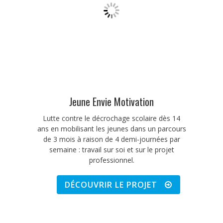
Jeune Envie Motivation
Lutte contre le décrochage scolaire dès 14
ans en mobilisant les jeunes dans un parcours
de 3 mois à raison de 4 demi-journées par
semaine : travail sur soi et sur le projet
professionnel.
DÉCOUVRIR LE PROJET