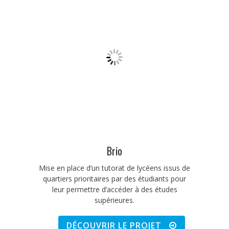
Brio
Mise en place d’un tutorat de lycéens issus de
quartiers prioritaires par des étudiants pour
leur permettre d’accéder à des études
supérieures.
DÉCOUVRIR LE PROJET