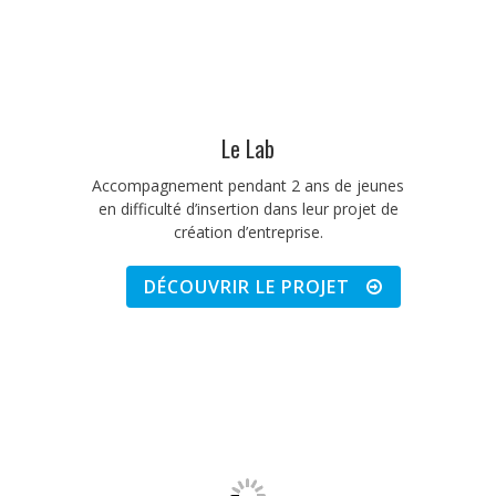
Le Lab
Accompagnement pendant 2 ans de jeunes
en difficulté d’insertion dans leur projet de
création d’entreprise.
DÉCOUVRIR LE PROJET