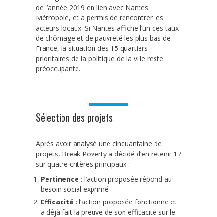
de l’année 2019 en lien avec Nantes
Métropole, et a permis de rencontrer les
acteurs locaux. Si Nantes affiche l’un des taux
de chômage et de pauvreté les plus bas de
France, la situation des 15 quartiers
prioritaires de la politique de la ville reste
préoccupante.
Sélection des projets
Après avoir analysé une cinquantaine de
projets, Break Poverty a décidé d’en retenir 17
sur quatre critères principaux :
Pertinence
: l’action proposée répond au
besoin social exprimé
Efficacité
: l’action proposée fonctionne et
a déjà fait la preuve de son efficacité sur le