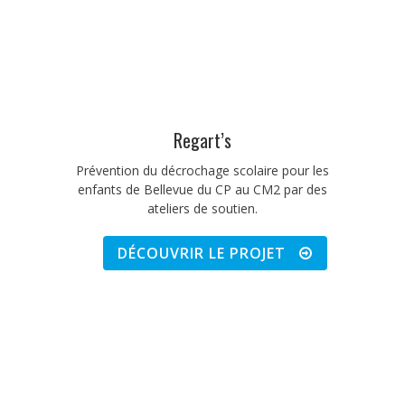
Regart’s
Prévention du décrochage scolaire pour les
enfants de Bellevue du CP au CM2 par des
ateliers de soutien.
DÉCOUVRIR LE PROJET