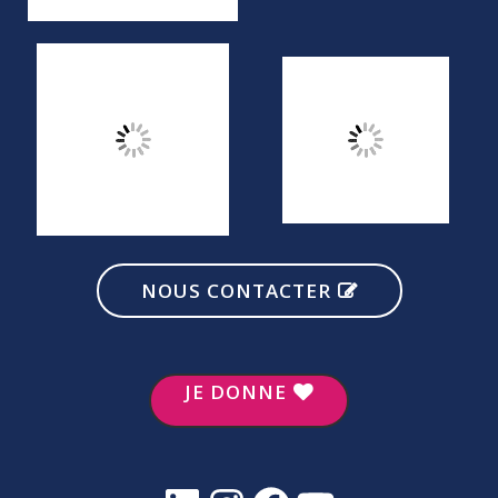
NOUS CONTACTER
JE DONNE