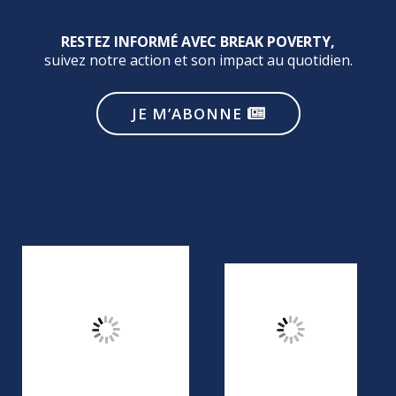
RESTEZ INFORMÉ AVEC BREAK POVERTY,
suivez notre action et son impact au quotidien.
JE M’ABONNE