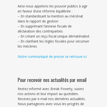
Ainsi nous appelons les pouvoir publics à agir
en faveur d’une réforme équilibrée :
– En standardisant la mention au mécénat
dans le rapport de gestion
– En supprimant l’annexe fiscale de
déclaration des contreparties
– En créant un reçu fiscal unique dématérialisé
– En clarifiant les règles fiscales pour sécuriser
les mécènes
Notre communiqué de presse se retrouve ici
Pour recevoir nos actualités par email
Restez informé avec Break Poverty, suivez
nos actions et leur impact au quotidien.
Recevez par e-mail nos dernières actualités.
Nous partageons avec vous les progrès de