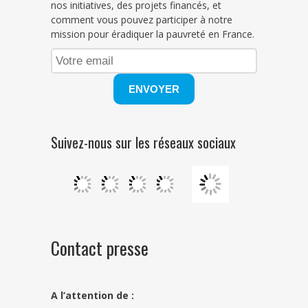
nos initiatives, des projets financés, et
comment vous pouvez participer à notre
mission pour éradiquer la pauvreté en France.
Suivez-nous sur les réseaux sociaux
Contact presse
A l’attention de :