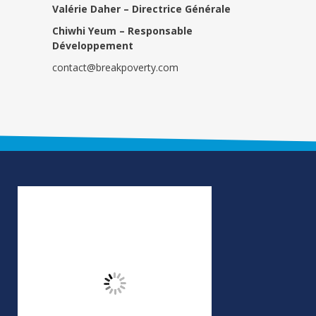
Valérie Daher – Directrice Générale
Chiwhi Yeum –
Responsable
Développement
contact@breakpoverty.com