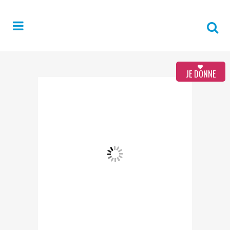
JE DONNE