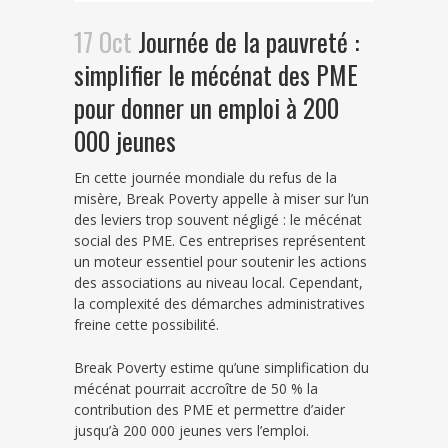
17 Oct
Journée de la pauvreté :
simplifier le mécénat des PME
pour donner un emploi à 200
000 jeunes
En cette journée mondiale du refus de la
misère, Break Poverty appelle à miser sur l’un
des leviers trop souvent négligé : le mécénat
social des PME. Ces entreprises représentent
un moteur essentiel pour soutenir les actions
des associations au niveau local. Cependant,
la complexité des démarches administratives
freine cette possibilité.
Break Poverty estime qu’une simplification du
mécénat pourrait accroître de 50 % la
contribution des PME et permettre d’aider
jusqu’à 200 000 jeunes vers l’emploi.