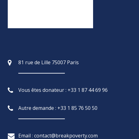
81 rue de Lille 75007 Paris
Vous êtes donateur : +33 1 87 44 69 96
Autre demande : +33 1 85 76 50 50
Email : contact@breakpoverty.com