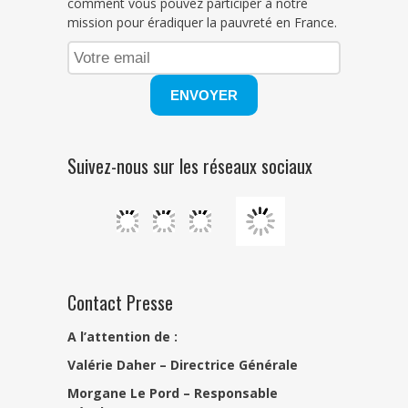
comment vous pouvez participer à notre
mission pour éradiquer la pauvreté en France.
Suivez-nous sur les réseaux sociaux
Contact Presse
A l’attention de :
Valérie Daher – Directrice Générale
Morgane Le Pord –
Responsable