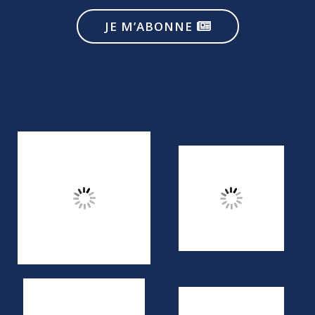
JE M’ABONNE