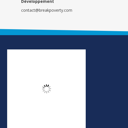
Développement
contact@breakpoverty.com