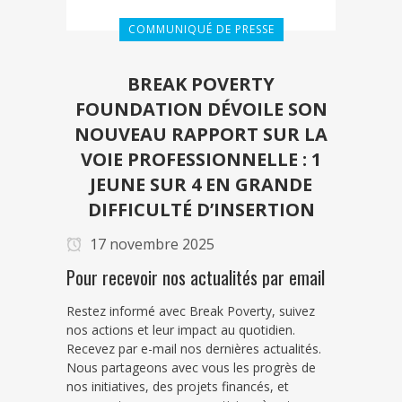
COMMUNIQUÉ DE PRESSE
BREAK POVERTY
FOUNDATION DÉVOILE SON
NOUVEAU RAPPORT SUR LA
VOIE PROFESSIONNELLE : 1
JEUNE SUR 4 EN GRANDE
DIFFICULTÉ D’INSERTION
17 novembre 2025
Pour recevoir nos actualités par email
Restez informé avec Break Poverty, suivez
nos actions et leur impact au quotidien.
Recevez par e-mail nos dernières actualités.
Nous partageons avec vous les progrès de
nos initiatives, des projets financés, et