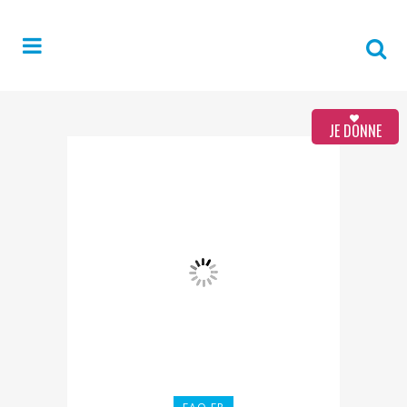
JE DONNE