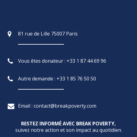
81 rue de Lille 75007 Paris
Vous êtes donateur : +33 1 87 44 69 96
Autre demande : +33 1 85 76 50 50
Email : contact@breakpoverty.com
RESTEZ INFORMÉ AVEC BREAK POVERTY,
suivez notre action et son impact au quotidien.