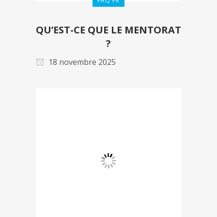
FAQ FR
QU’EST-CE QUE LE MENTORAT
?
18 novembre 2025