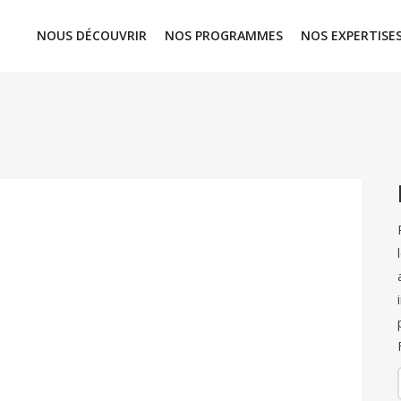
NOUS DÉCOUVRIR
NOS PROGRAMMES
NOS EXPERTISE