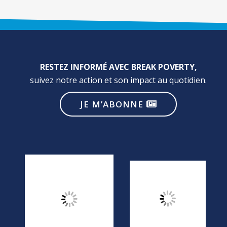
RESTEZ INFORMÉ AVEC BREAK POVERTY,
suivez notre action et son impact au quotidien.
JE M’ABONNE