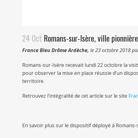
24 Oct
Romans-sur-Isère, ville pionnière
France Bleu Drôme Ardèche,
le 23 octobre 2018 pa
Romans-sur-Isère recevait lundi 22 octobre la visi
pour observer la mise en place réussie d’un disposi
territoire.
Retrouvez l’intégralité de cet article sur le site
Fran
En savoir plus sur le dispositif déployé à Romans-