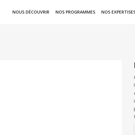
NOUS DÉCOUVRIR
NOS PROGRAMMES
NOS EXPERTISE