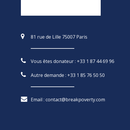
81 rue de Lille 75007 Paris
Vous êtes donateur : +33 1 87 44 69 96
Autre demande : +33 1 85 76 50 50
Email : contact@breakpoverty.com