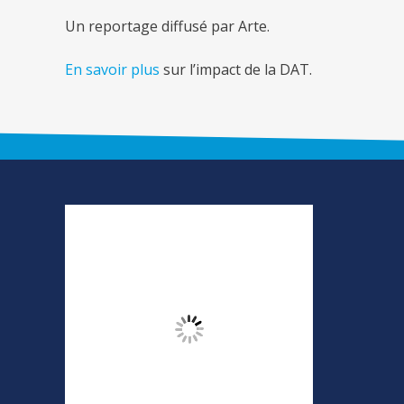
Un reportage diffusé par Arte.
En savoir plus
sur l’impact de la DAT.