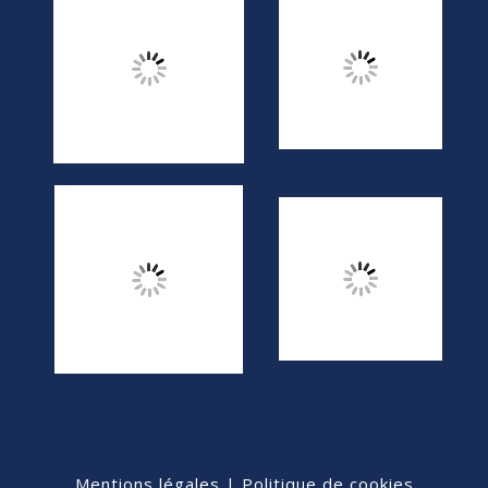
Mentions légales
|
Politique de cookies