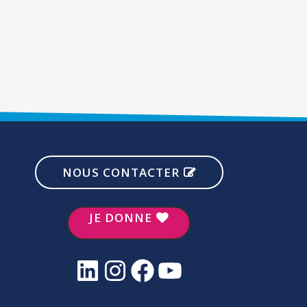
NOUS CONTACTER
JE DONNE
LinkedIn
Instagram
Facebook
YouTube