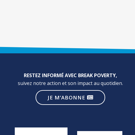
RESTEZ INFORMÉ AVEC BREAK POVERTY,
suivez notre action et son impact au quotidien.
JE M’ABONNE