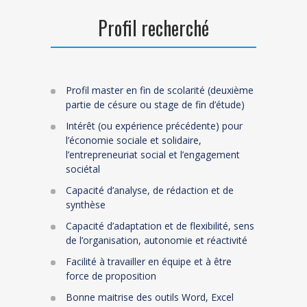
Profil recherché
Profil
master
en fin de scolarité (
deuxième
partie
de césure ou
stage de fin d’étude
)
Intérêt (ou expérience précédente) pour
l’économie sociale et solidaire,
l’entrepreneuriat social et l’engagement
sociétal
Capacité d’analyse
, de rédaction et
de
synthèse
Capacité d’adaptation et de flexibilité, sens
de l’organisation, autonomie et réactivité
Facilité à travailler en équipe et à être
force de proposition
Bonne maitrise des outils Word, Excel