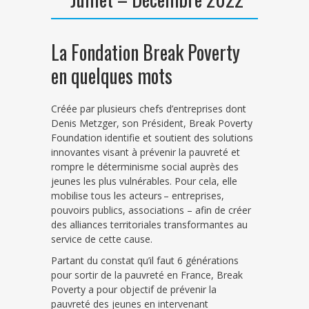
La Fondation Break Poverty
en quelques mots
Créée par plusieurs chefs d’entreprises dont
Denis Metzger, son Président, Break Poverty
Foundation identifie et soutient des solutions
innovantes visant à prévenir la pauvreté et
rompre le déterminisme social auprès des
jeunes les plus vulnérables. Pour cela, elle
mobilise tous les acteurs – entreprises,
pouvoirs publics, associations – afin de créer
des alliances territoriales transformantes au
service de cette cause.
Partant du constat qu’il faut 6 générations
pour sortir de la pauvreté en France, Break
Poverty a pour objectif de prévenir la
pauvreté des jeunes
en intervenant