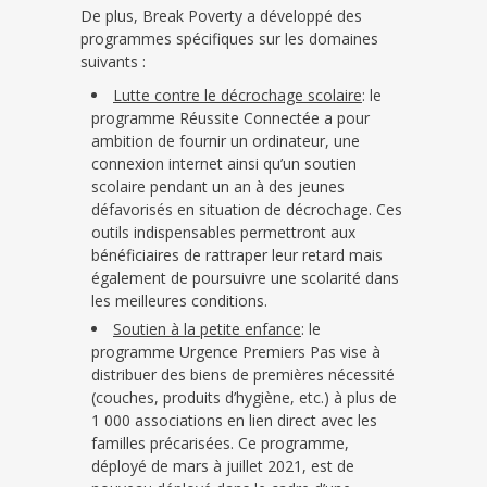
De plus,
Break Poverty a développé des
programmes spécifiques sur les domaines
suivants :
Lutte contre le décrochage scolaire
: le
programme Réussite Connectée a pour
ambition de fournir un ordinateur, une
connexion internet ainsi qu’un soutien
scolaire pendant un an à des jeunes
défavorisés en situation de décrochage. Ces
outils indispensables permettront aux
bénéficiaires de rattraper leur retard mais
également de poursuivre une scolarité dans
les meilleures conditions.
Soutien à la petite enfance
: le
programme Urgence Premiers Pas vise à
distribuer des biens de premières nécessité
(couches, produits d’hygiène, etc.) à plus de
1 000 associations en lien direct avec les
familles précarisées. Ce programme,
déployé de mars à juillet 2021, est de