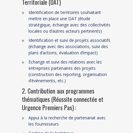
Territoriale (DAT)
Identification de territoires souhaitant
mettre en place une DAT (étude
stratégique, échange avec des collectivités
locales ou d’autres acteurs pertinents)
Identification et suivi de projets associatifs
(échange avec des associations, suivi des
plans d’actions, évaluation d’impact)
Echange et suivi des relations avec les
entreprises partenaires des projets
(construction des
reporting
, organisation
d’évènements, etc.)
2. Contribution aux programmes
thématiques (Réussite connectée et
Urgence Premiers Pas) :
Appui à la recherche de partenariat avec
les fournisseurs