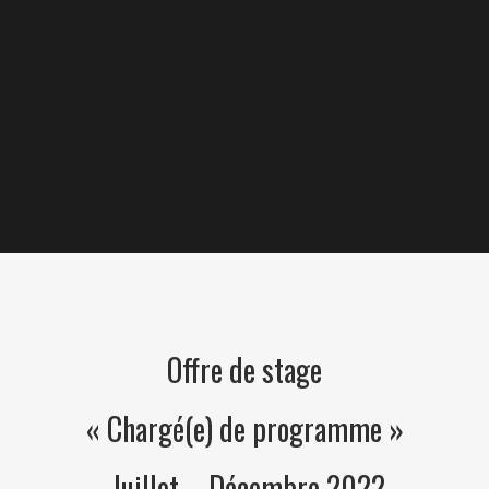
Offre de stage
« Chargé(e) de programme »
Juillet – Décembre 2022