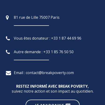
81 rue de Lille 75007 Paris
Vous êtes donateur : +33 1 87 44 69 96
Autre demande : +33 1 85 76 50 50
Email : contact@breakpoverty.com
RESTEZ INFORMÉ AVEC BREAK POVERTY,
suivez notre action et son impact au quotidien.