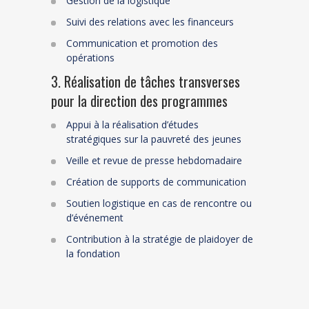
Gestion de la logistique
Suivi des relations avec les financeurs
Communication et promotion des
opérations
3. Réalisation de tâches transverses
pour la direction des programmes
Appui à la réalisation d’é
tudes
stratégiques
sur la pauvreté des jeunes
Veille
et revue de presse hebdomadaire
Création de supports de communication
Soutien logistique en cas de rencontre ou
d’événement
Contribution à la stratégie de
plaidoyer
de
la fondation