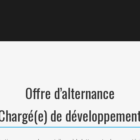
Offre d’alternance
Chargé(e) de développemen