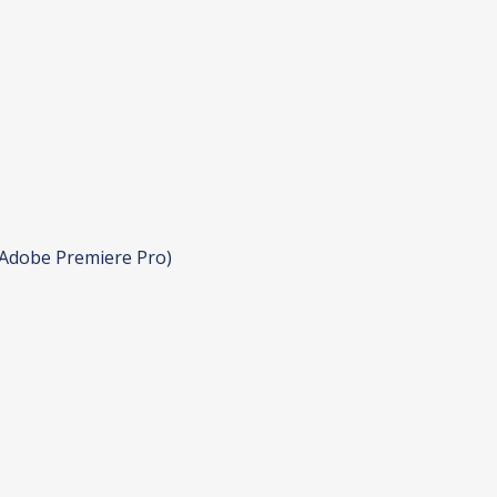
, Adobe Premiere Pro)