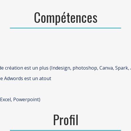
Compétences
de création est un plus (Indesign, photoshop, Canva, Spark
gle Adwords est un atout
Excel, Powerpoint)
Profil