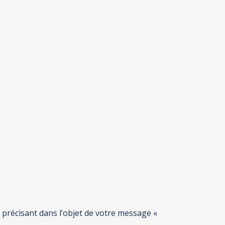
 précisant dans l’objet de votre message «