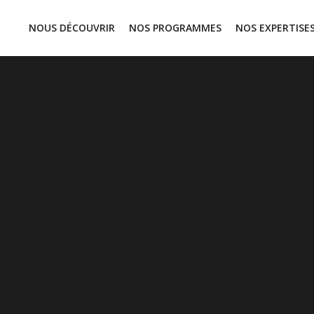
NOUS DÉCOUVRIR
NOS PROGRAMMES
NOS EXPERTISE