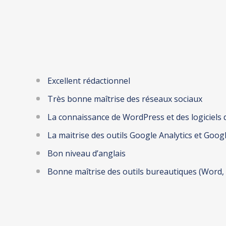
Excellent rédactionnel
Très bonne maîtrise des réseaux sociaux
La connaissance de WordPress et des logiciels 
La maitrise des outils Google Analytics et Goo
Bon niveau d’anglais
Bonne maîtrise des outils bureautiques (Word, 