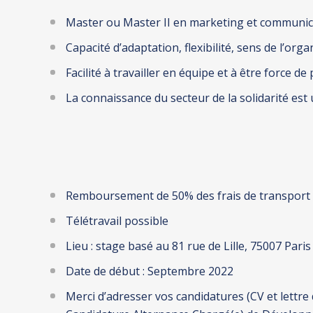
Master ou Master II en marketing et communic
Capacité d’adaptation, flexibilité, sens de l’org
Facilité à travailler en équipe et à être force de
La connaissance du secteur de la solidarité est
Remboursement de 50% des frais de transport e
Télétravail possible
Lieu : stage basé au 81 rue de Lille, 75007 Paris
Date de début : Septembre 2022
Merci d’adresser vos candidatures (CV et lettr