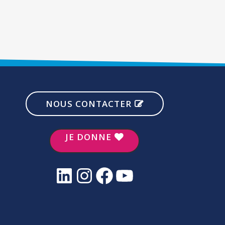
NOUS CONTACTER
JE DONNE
LinkedIn
Instagram
Facebook
YouTube