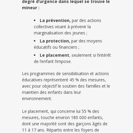
degré d’urgence dans lequel se trouve le
mineur :
La prévention,
par des actions
collectives visant à prévenir la
marginalisation des jeunes ;
La protection,
par des moyens
éducatifs ou financiers ;
Le placement
, seulement si l’intérêt
de l’enfant l’impose.
Les programmes de sensibilisation et actions
éducatives représentent 45 % des mesures,
avec pour objectif le soutien des familles et le
maintien des enfants dans leur
environnement.
Le placement, qui concerne lui 55 % des
mesures, touche environ 180 000 enfants,
dont une majorité sont des garçons âgés de
11 à 17 ans. Répartis entre les foyers de