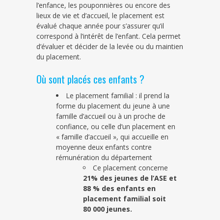
l’enfance, les pouponnières ou encore des
lieux de vie et d’accueil, le placement est
évalué chaque année pour s’assurer qu’il
correspond à l’intérêt de l’enfant. Cela permet
d’évaluer
et décider de la levée ou du maintien
du placement.
Où sont placés ces enfants ?
Le placement familial : il prend la
forme du placement du jeune à une
famille d’accueil ou à un proche de
confiance, ou celle d’un placement en
« famille d’accueil », qui accueille en
moyenne deux enfants contre
rémunération du département
Ce placement concerne
21% des jeunes de l’ASE et
88 % des enfants en
placement familial soit
80 000 jeunes.