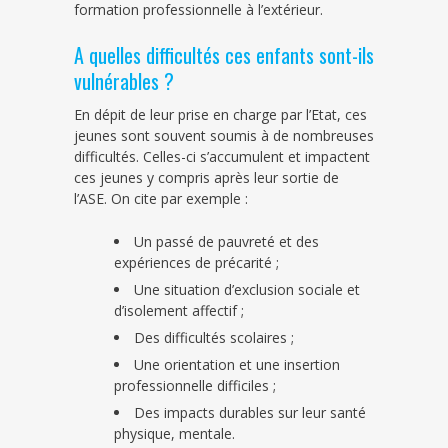
formation professionnelle à l’extérieur.
A quelles difficultés ces enfants sont-ils
vulnérables ?
En dépit de leur prise en charge par l’Etat, ces
jeunes sont souvent soumis à de nombreuses
difficultés. Celles-ci s’accumulent et impactent
ces jeunes y compris après leur sortie de
l’ASE. On cite par exemple :
Un passé de pauvreté et des
expériences de précarité ;
Une situation d’exclusion sociale et
d’isolement affectif ;
Des difficultés scolaires ;
Une orientation et une insertion
professionnelle difficiles ;
Des impacts durables sur leur santé
physique, mentale.