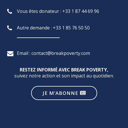
Vous êtes donateur : +33 1 87 44 69 96
Autre demande : +33 1 85 76 50 50
Email : contact@breakpoverty.com
RESTEZ INFORMÉ AVEC BREAK POVERTY,
suivez notre action et son impact au quotidien.
JE M’ABONNE