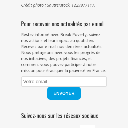
Crédit photo : Shutterstock, 1229977117.
Pour recevoir nos actualités par email
Restez informé avec Break Poverty, suivez
nos actions et leur impact au quotidien.
Recevez par e-mail nos dernières actualités.
Nous partageons avec vous les progrès de
nos initiatives, des projets financés, et
comment vous pouvez participer à notre
mission pour éradiquer la pauvreté en France.
Suivez-nous sur les réseaux sociaux