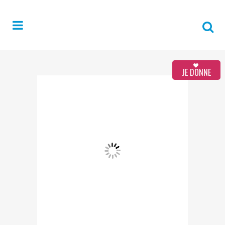
JE DONNE