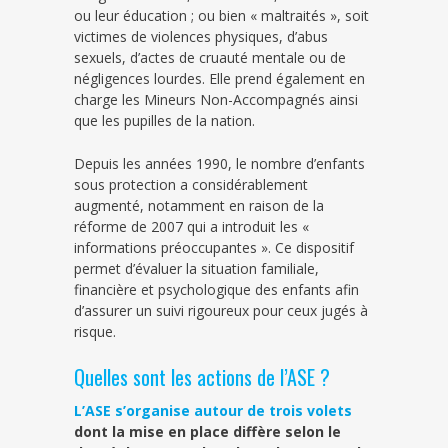
ou leur éducation ; ou bien « maltraités », soit
victimes de violences physiques, d’abus
sexuels, d’actes de cruauté mentale ou de
négligences lourdes. Elle prend également en
charge les Mineurs Non-Accompagnés ainsi
que les pupilles de la nation.
Depuis les années 1990, le nombre d’enfants
sous protection a considérablement
augmenté, notamment en raison de la
réforme de 2007 qui a introduit les «
informations préoccupantes ». Ce dispositif
permet d’évaluer la situation familiale,
financière et psychologique des enfants afin
d’assurer un suivi rigoureux pour ceux jugés à
risque.
Quelles sont les actions de l’ASE ?
L’ASE s’organise autour de trois volets
dont la mise en place diffère selon le