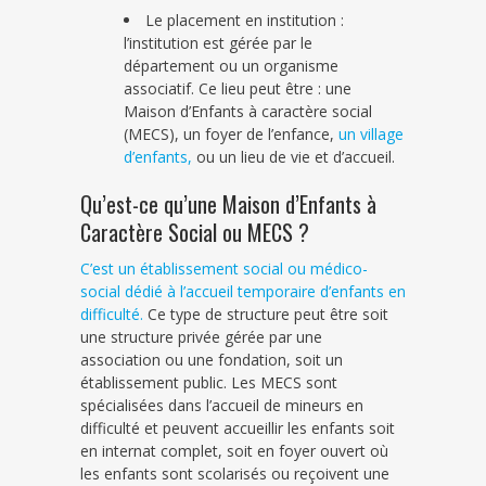
Le placement en institution :
l’institution est gérée par le
département ou un organisme
associatif. Ce lieu peut être : une
Maison d’Enfants à caractère social
(MECS), un foyer de l’enfance,
un village
d’enfants,
ou un lieu de vie et d’accueil.
Qu’est-ce qu’une Maison d’Enfants à
Caractère Social ou MECS ?
C’est un établissement social ou médico-
social dédié à l’accueil temporaire d’enfants en
difficulté.
Ce type de structure peut être soit
une structure privée gérée par une
association ou une fondation, soit un
établissement public. Les MECS sont
spécialisées dans l’accueil de mineurs en
difficulté et peuvent accueillir les enfants soit
en internat complet, soit en foyer ouvert où
les enfants sont scolarisés ou reçoivent une