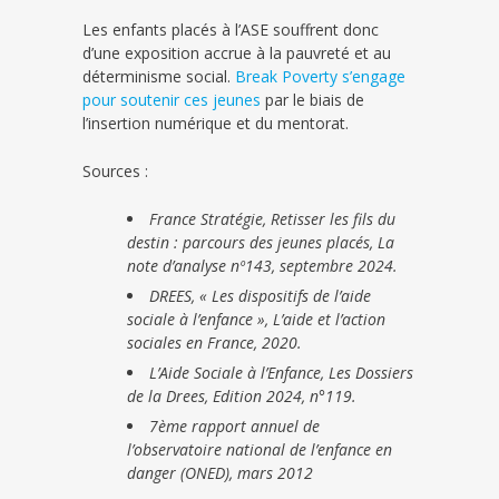
Les enfants placés à l’ASE souffrent donc
d’une exposition accrue à la pauvreté et au
déterminisme social.
Break Poverty s’engage
pour soutenir ces jeunes
par le biais de
l’insertion numérique et du mentorat.
Sources :
France Stratégie, Retisser les fils du
destin : parcours des jeunes placés, La
note d’analyse nº143, septembre 2024.
DREES, « Les dispositifs de l’aide
sociale à l’enfance », L’aide et l’action
sociales en France, 2020.
L’Aide Sociale à l’Enfance, Les Dossiers
de la Drees, Edition 2024, n°119.
7ème rapport annuel de
l’observatoire national de l’enfance en
danger (ONED), mars 2012