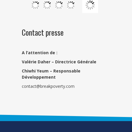
Contact presse
A l’attention de :
Valérie Daher – Directrice Générale
Chiwhi Yeum –
Responsable
Développement
contact@breakpoverty.com