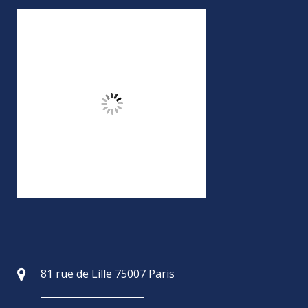
81 rue de Lille 75007 Paris