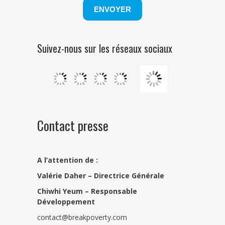
Suivez-nous sur les réseaux sociaux
Contact presse
A l’attention de :
Valérie Daher – Directrice Générale
Chiwhi Yeum –
Responsable
Développement
contact@breakpoverty.com