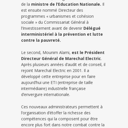
de la
ministre de l’Education Nationale.
Il
est ensuite nommé Directeur des
programmes « urbanismes et cohésion
sociale » du Commissariat Général à
l’Investissement avant de devenir
Délégué
interministériel à la prévention et lutte
contre la pauvreté.
Le second, Mounim Alami,
est le Président
Directeur Général de Marechal Electric
.
Après plusieurs années d’audit et de conseil, il
rejoint Marechal Electric en 2001. Il a
développé cette entreprise pour en faire
aujourd’hui une ETI (entreprise de taille
intermédiaire) industrielle française
d’envergure internationale.
Ces nouveaux administrateurs permettent à
l’organisation d’étoffer la richesse des
compétences qui la composent pour être
encore plus fort dans notre combat contre la