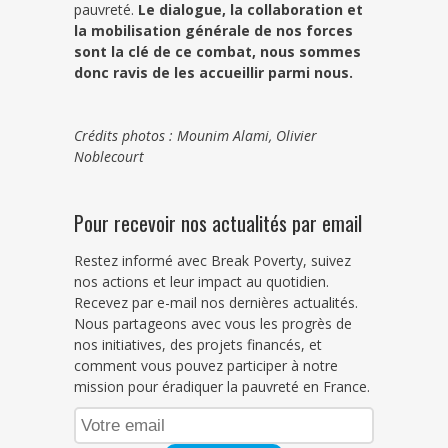
pauvreté.
Le dialogue, la collaboration et
la mobilisation générale de nos forces
sont la clé de ce combat, nous sommes
donc ravis de les accueillir parmi nous.
Crédits photos : Mounim Alami, Olivier
Noblecourt
Pour recevoir nos actualités par email
Restez informé avec Break Poverty, suivez
nos actions et leur impact au quotidien.
Recevez par e-mail nos dernières actualités.
Nous partageons avec vous les progrès de
nos initiatives, des projets financés, et
comment vous pouvez participer à notre
mission pour éradiquer la pauvreté en France.