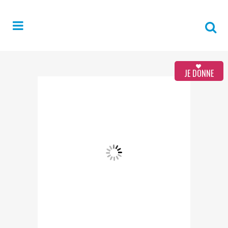
JE DONNE