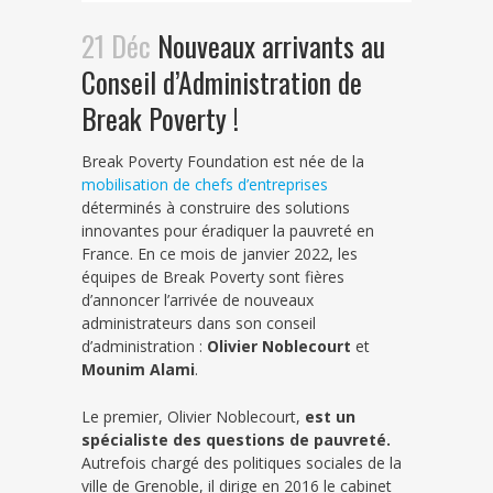
21 Déc
Nouveaux arrivants au
Conseil d’Administration de
Break Poverty !
Break Poverty Foundation est née de la
mobilisation de chefs d’entreprises
déterminés à construire des solutions
innovantes pour éradiquer la pauvreté en
France. En ce mois de janvier 2022, les
équipes de Break Poverty sont fières
d’annoncer l’arrivée de nouveaux
administrateurs dans son conseil
d’administration :
Olivier Noblecourt
et
Mounim Alami
.
Le premier, Olivier Noblecourt,
est un
spécialiste des questions de pauvreté.
Autrefois chargé des politiques sociales de la
ville de Grenoble, il dirige en 2016 le cabinet