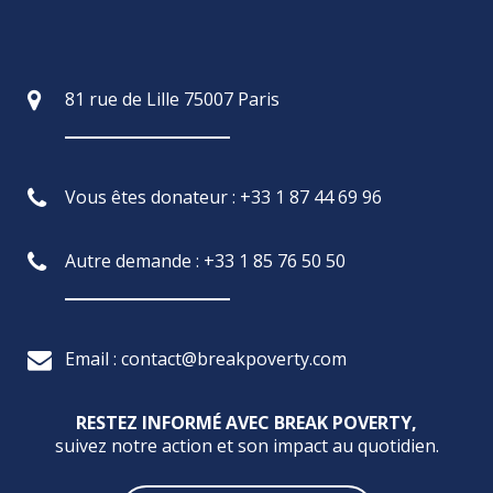
81 rue de Lille 75007 Paris
Vous êtes donateur : +33 1 87 44 69 96
Autre demande : +33 1 85 76 50 50
Email : contact@breakpoverty.com
RESTEZ INFORMÉ AVEC BREAK POVERTY,
suivez notre action et son impact au quotidien.