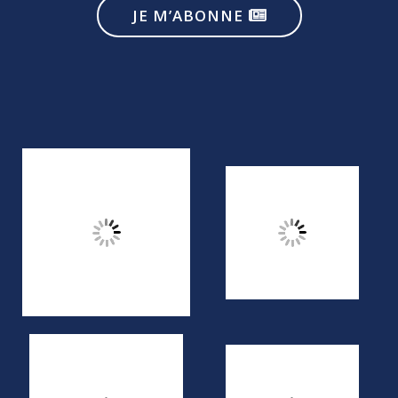
JE M’ABONNE