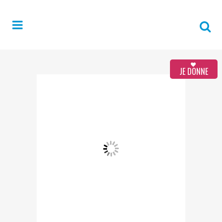
JE DONNE