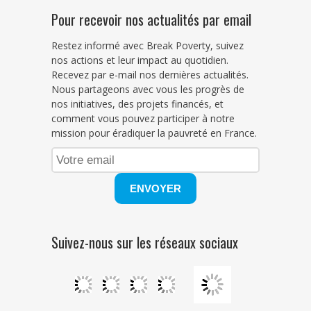
Pour recevoir nos actualités par email
Restez informé avec Break Poverty, suivez
nos actions et leur impact au quotidien.
Recevez par e-mail nos dernières actualités.
Nous partageons avec vous les progrès de
nos initiatives, des projets financés, et
comment vous pouvez participer à notre
mission pour éradiquer la pauvreté en France.
Suivez-nous sur les réseaux sociaux