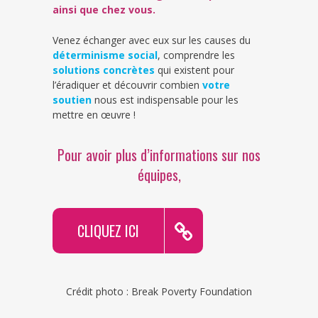
ainsi que chez vous.
Venez échanger avec eux sur les causes du
déterminisme social
, comprendre les
solutions concrètes
qui existent pour
l’éradiquer et découvrir combien
votre
soutien
nous est indispensable pour les
mettre en œuvre !
Pour avoir plus d’informations sur nos
équipes,
CLIQUEZ ICI
Crédit photo : Break Poverty Foundation