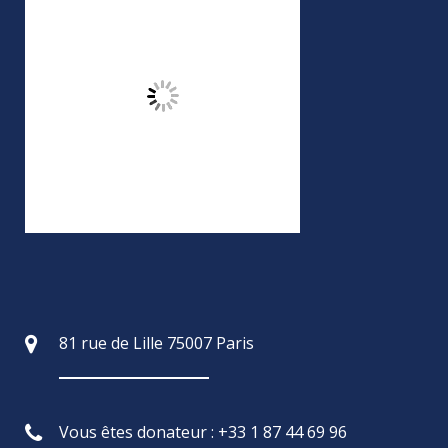
81 rue de Lille 75007 Paris
Vous êtes donateur : +33 1 87 44 69 96