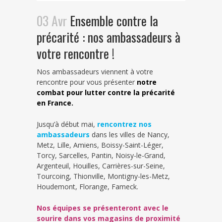
03 Avr
Ensemble contre la
précarité : nos ambassadeurs à
votre rencontre !
Nos ambassadeurs viennent à votre
rencontre pour vous présenter
notre
combat pour lutter contre la précarité
en France.
Jusqu’à début mai,
rencontrez nos
ambassadeurs
dans les villes de Nancy,
Metz, Lille, Amiens, Boissy-Saint-Léger,
Torcy, Sarcelles, Pantin, Noisy-le-Grand,
Argenteuil, Houilles, Carrières-sur-Seine,
Tourcoing, Thionville, Montigny-les-Metz,
Houdemont, Florange, Fameck.
Nos équipes se présenteront avec le
sourire dans vos magasins de proximité