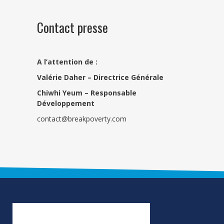
Contact presse
A l’attention de :
Valérie Daher – Directrice Générale
Chiwhi Yeum –
Responsable
Développement
contact@breakpoverty.com