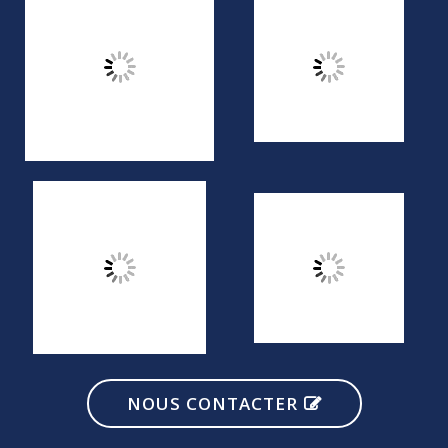
NOUS CONTACTER