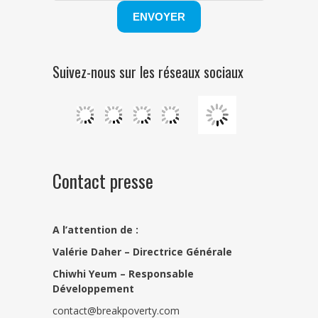
Suivez-nous sur les réseaux sociaux
Contact presse
A l’attention de :
Valérie Daher – Directrice Générale
Chiwhi Yeum –
Responsable
Développement
contact@breakpoverty.com