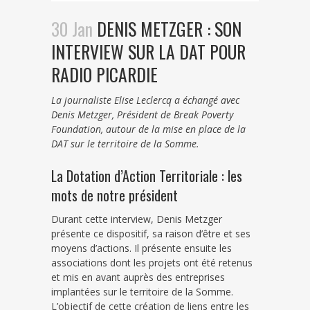
30 Jan
DENIS METZGER : SON
INTERVIEW SUR LA DAT POUR
RADIO PICARDIE
La journaliste Elise Leclercq a échangé avec
Denis Metzger, Président de Break Poverty
Foundation, autour de la mise en place de la
DAT sur le territoire de la Somme.
La Dotation d’Action Territoriale : les
mots de notre président
Durant cette interview, Denis Metzger
présente ce dispositif, sa raison d’être et ses
moyens d’actions. Il présente ensuite les
associations dont les projets ont été retenus
et mis en avant auprès des entreprises
implantées sur le territoire de la Somme.
L’objectif de cette création de liens entre les