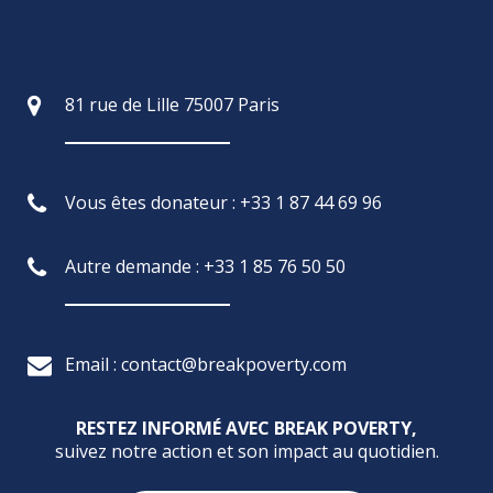
81 rue de Lille 75007 Paris
Vous êtes donateur : +33 1 87 44 69 96
Autre demande : +33 1 85 76 50 50
Email : contact@breakpoverty.com
RESTEZ INFORMÉ AVEC BREAK POVERTY,
suivez notre action et son impact au quotidien.