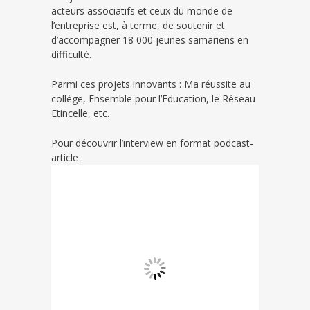
acteurs associatifs et ceux du monde de
l’entreprise est, à terme, de soutenir et
d’accompagner 18 000 jeunes samariens en
difficulté.
Parmi ces projets innovants : Ma réussite au
collège, Ensemble pour l’Education, le Réseau
Etincelle, etc.
Pour découvrir l’interview en format podcast-
article :