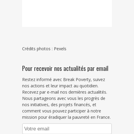
Crédits photos : Pexels
Pour recevoir nos actualités par email
Restez informé avec Break Poverty, suivez
nos actions et leur impact au quotidien.
Recevez par e-mail nos dernières actualités.
Nous partageons avec vous les progrès de
nos initiatives, des projets financés, et
comment vous pouvez participer à notre
mission pour éradiquer la pauvreté en France.