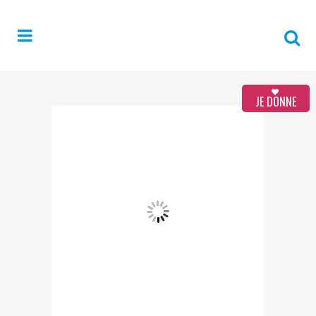
JE DONNE