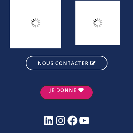
NOUS CONTACTER
JE DONNE
LinkedIn
Instagram
Facebook
YouTube