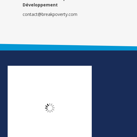
Développement
contact@breakpoverty.com