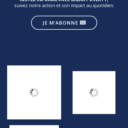
suivez notre action et son impact au quotidien.
JE M’ABONNE