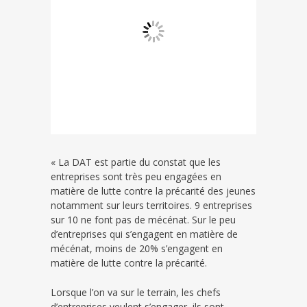
« La DAT est partie du constat que les
entreprises sont très peu engagées en
matière de lutte contre la précarité des jeunes
notamment sur leurs territoires. 9 entreprises
sur 10 ne font pas de mécénat. Sur le peu
d’entreprises qui s’engagent en matière de
mécénat, moins de 20% s’engagent en
matière de lutte contre la précarité.
Lorsque l’on va sur le terrain, les chefs
d’entreprises veulent s’engager, ils sont