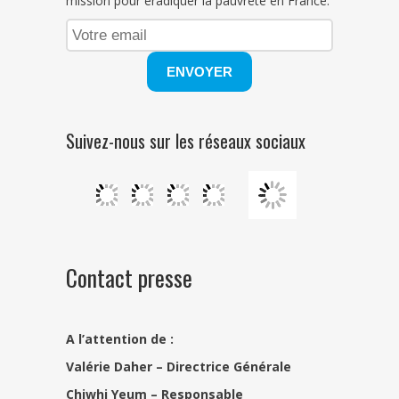
mission pour éradiquer la pauvreté en France.
Suivez-nous sur les réseaux sociaux
Contact presse
A l’attention de :
Valérie Daher – Directrice Générale
Chiwhi Yeum –
Responsable