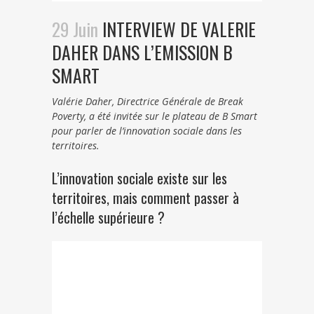
29 Juin
INTERVIEW DE VALERIE
DAHER DANS L’EMISSION B
SMART
Valérie Daher, Directrice Générale de Break
Poverty, a été invitée sur le plateau de B Smart
pour parler de l’innovation sociale dans les
territoires.
L’innovation sociale existe sur les
territoires, mais comment passer à
l’échelle supérieure ?