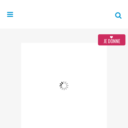
JE DONNE