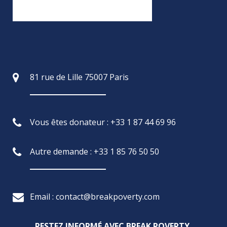
81 rue de Lille 75007 Paris
Vous êtes donateur : +33 1 87 44 69 96
Autre demande : +33 1 85 76 50 50
Email : contact@breakpoverty.com
RESTEZ INFORMÉ AVEC BREAK POVERTY,