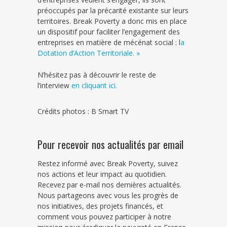
préoccupés par la précarité existante sur leurs
territoires. Break Poverty a donc mis en place
un dispositif pour faciliter l’engagement des
entreprises en matière de mécénat social : l
a
Dotation d’Action Territoriale. »
N’hésitez pas à découvrir le reste de
l’interview
en cliquant ici.
Crédits photos : B Smart TV
Pour recevoir nos actualités par email
Restez informé avec Break Poverty, suivez
nos actions et leur impact au quotidien.
Recevez par e-mail nos dernières actualités.
Nous partageons avec vous les progrès de
nos initiatives, des projets financés, et
comment vous pouvez participer à notre