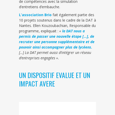
de compétences avec la simulation
d’entretiens d’embauche.
L’association Brio
fait également partie des
10 projets soutenus dans le cadre de la DAT à
Nantes. Ellen Kouzoubachian, Responsable du
programme, expliquait :
«
la DAT nous a
permis de passer une nouvelle étape […], de
recruter une personne supplémentaire et de
pouvoir ainsi accompagner plus de lycéens.
[…] La DAT permet aussi d’intégrer un réseau
d’entreprises engagées ».
UN DISPOSITIF EVALUE ET UN
IMPACT AVERE