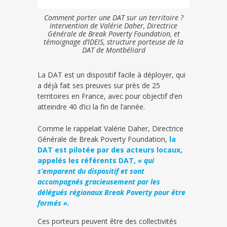
Comment porter une DAT sur un territoire ?
Intervention de Valérie Daher, Directrice
Générale de Break Poverty Foundation, et
témoignage d’IDEIS, structure porteuse de la
DAT de Montbéliard
La DAT est un dispositif facile à déployer, qui
a déjà fait ses preuves sur près de 25
territoires en France, avec pour objectif d’en
atteindre 40 d’ici la fin de l’année.
Comme le rappelait Valérie Daher, Directrice
Générale de Break Poverty Foundation,
la
DAT est pilotée par des acteurs locaux,
appelés les référents DAT,
« qui
s’emparent du dispositif et sont
accompagnés gracieusement par les
délégués régionaux Break Poverty pour être
formés ».
Ces porteurs peuvent être des collectivités