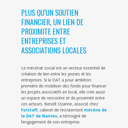
PLUS QU’UN SOUTIEN
FINANCIER, UN LIEN DE
PROXIMITE ENTRE
ENTREPRISES ET
ASSOCIATIONS LOCALES
Le mécénat social est un vecteur essentiel de
création de lien entre les jeunes et les
entreprises. Si la DAT a pour ambition
première de mobiliser des fonds pour financer
les projets associatifs en local, elle crée aussi
un espace de rencontre et de proximité entre
ces acteurs. Benoît Ozanne, associé chez
Forstaff,
cabinet de recrutement
mécène de
la DAT de Nantes,
a témoigné de
l’engagement de son entreprise.