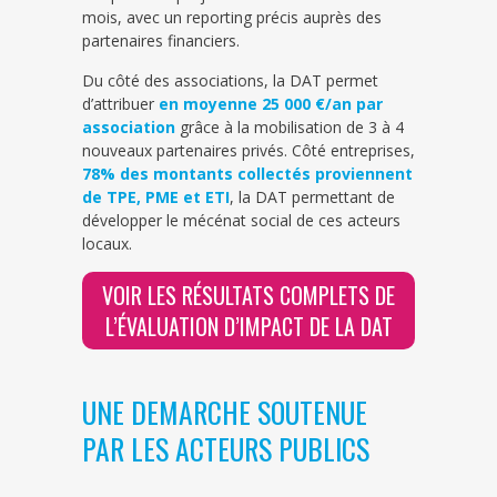
mois, avec un reporting précis auprès des
partenaires financiers.
Du côté des associations, la DAT permet
d’attribuer
en moyenne 25 000 €/an par
association
grâce à la mobilisation de 3 à 4
nouveaux partenaires privés. Côté entreprises,
78% des montants collectés proviennent
de TPE, PME et ETI
, la DAT permettant de
développer le mécénat social de ces acteurs
locaux.
VOIR LES RÉSULTATS COMPLETS DE
L’ÉVALUATION D’IMPACT DE LA DAT
UNE DEMARCHE SOUTENUE
PAR LES ACTEURS PUBLICS