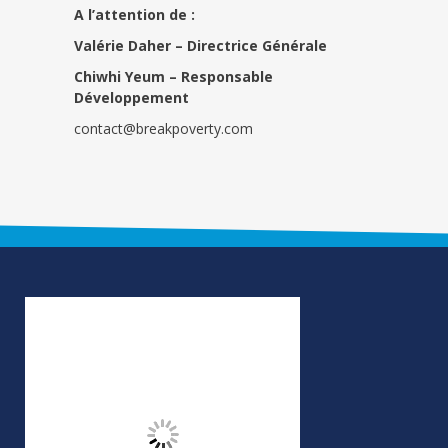
A l’attention de :
Valérie Daher – Directrice Générale
Chiwhi Yeum –
Responsable
Développement
contact@breakpoverty.com