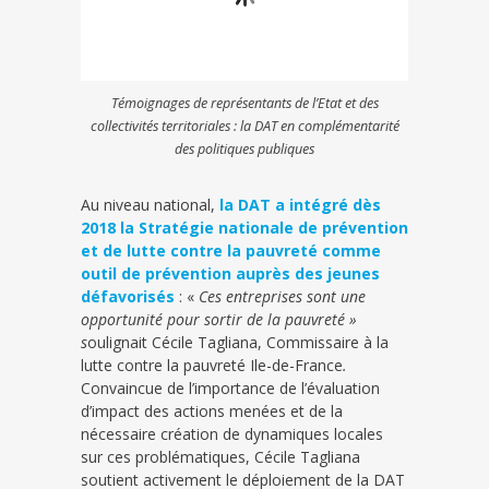
Témoignages de représentants de l’Etat et des
collectivités territoriales : la DAT en complémentarité
des politiques publiques
Au niveau national,
la DAT a intégré dès
2018 la Stratégie nationale de prévention
et de lutte contre la pauvreté comme
outil de prévention auprès des jeunes
défavorisés
: «
Ces entreprises sont une
opportunité pour sortir de la pauvreté »
s
oulignait Cécile Tagliana, Commissaire à la
lutte contre la pauvreté Ile-de-France
.
Convaincue de l’importance de l’évaluation
d’impact des actions menées et de la
nécessaire création de dynamiques locales
sur ces problématiques, Cécile Tagliana
soutient activement le déploiement de la DAT