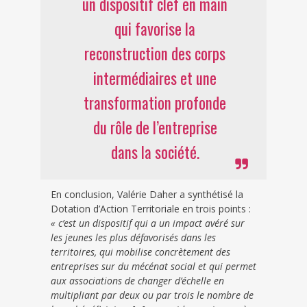
un dispositif clef en main
qui favorise la
reconstruction des corps
intermédiaires et une
transformation profonde
du rôle de l’entreprise
dans la société.
En conclusion, Valérie Daher a synthétisé la
Dotation d’Action Territoriale en trois points :
« c’est un dispositif qui a un impact avéré sur
les jeunes les plus défavorisés dans les
territoires, qui mobilise concrètement des
entreprises sur du mécénat social et qui permet
aux associations de changer d’échelle en
multipliant par deux ou par trois le nombre de