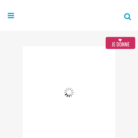
JE DONNE