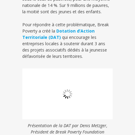
nationale de 14 %. Sur 9 millions de pauvres,
la moitié sont des jeunes et des enfants.
Pour répondre à cette problématique, Break
Poverty a créé la
Dotation d’Action
Territoriale (DAT)
qui encourage les
entreprises locales à soutenir durant 3 ans
des projets associatifs dédiés à la jeunesse
défavorisée de leurs territoires.
Présentation de la DAT par Denis Metzger,
Président de Break Poverty Foundation