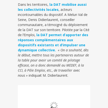
Dans les territoires,
la DAT mobilise aussi
les collectivités locales
, acteurs
incontournables du dispositif. A Melun Val de
Seine, Denis Didierlaurent, conseiller
communautaire, a témoigné du déploiement
de la DAT sur son territoire. Pilotée par la Cité
de l’Emploi,
la DAT permet d’apporter des
réponses complémentaires aux
dispositifs existants et d’impulser une
dynamique collective.
« On a souhaité, dès
le début, mettre tous les partenaires autour de
la table pour avoir un comité de pilotage
efficace, on a donc demandé au MEDEF, à la
CCI, à Pôle Emploi, etc., de travailler avec
nous »
indiquait M. Didierlaurent.