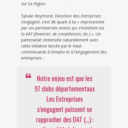
sur sa région.
Sylvain Reymond, Directeur des
Entreprises
s’engagent,
s’est dit quant à lui
« impressionné
par ces partenariats mixtes qui s’installent via
la DAT (financier, de compétences, etc.) ».
Un
partenariat s’intensifie naturellement avec
cette initiative lancée par le Haut-
commissariat à l’emploi et à l’engagement des
entreprises :
Notre enjeu est que les
97 clubs départementaux
Les Entreprises
s’engagent puissent se
rapprocher des DAT (...) :