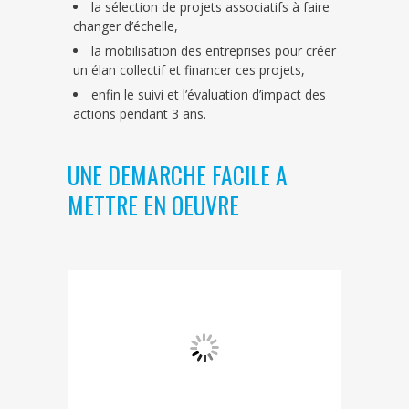
la sélection de projets associatifs à faire
changer d’échelle,
la mobilisation des entreprises pour créer
un élan collectif et financer ces projets,
enfin le suivi et l’évaluation d’impact des
actions pendant 3 ans.
UNE DEMARCHE FACILE A
METTRE EN OEUVRE