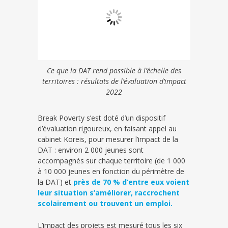
Ce que la DAT rend possible à l’échelle des
territoires : résultats de l’évaluation d’impact
2022
Break Poverty s’est doté d’un dispositif
d’évaluation rigoureux, en faisant appel au
cabinet Koreis, pour mesurer l’impact de la
DAT : environ 2 000 jeunes sont
accompagnés sur chaque territoire (de 1 000
à 10 000 jeunes en fonction du périmètre de
la DAT) et
près de 70 % d’entre eux voient
leur situation s’améliorer, raccrochent
scolairement ou trouvent un emploi.
L’impact des projets est mesuré tous les six