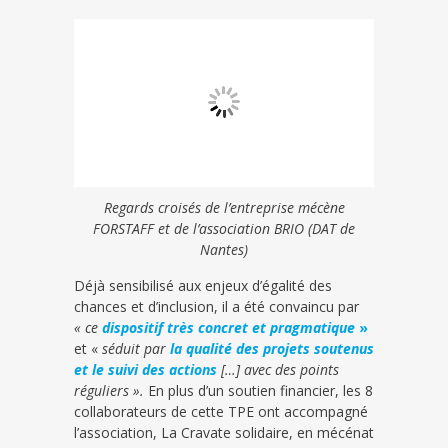
Regards croisés de l’entreprise mécène
FORSTAFF et de l’association BRIO (DAT de
Nantes)
Déjà sensibilisé aux enjeux d’égalité des
chances et d’inclusion, il a été convaincu par
« ce
dispositif très concret et pragmatique
»
et «
séduit par
la qualité des projets soutenus
et le suivi des actions
[…] avec des points
réguliers ».
En plus d’un soutien financier, les 8
collaborateurs de cette TPE ont accompagné
l’association, La Cravate solidaire, en mécénat