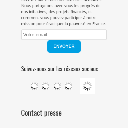
Nous partageons avec vous les progrès de
nos initiatives, des projets financés, et
comment vous pouvez participer à notre
mission pour éradiquer la pauvreté en France.
Suivez-nous sur les réseaux sociaux
Contact presse