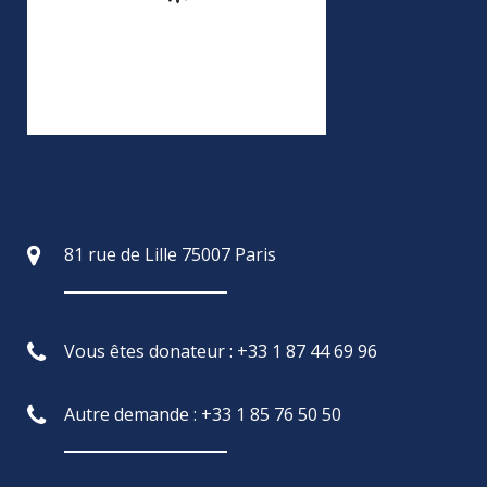
81 rue de Lille 75007 Paris
Vous êtes donateur : +33 1 87 44 69 96
Autre demande : +33 1 85 76 50 50