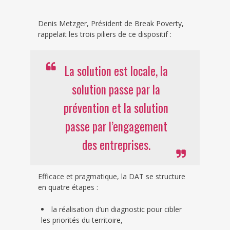
Denis Metzger, Président de Break Poverty,
rappelait les trois piliers de ce dispositif :
La solution est locale, la
solution passe par la
prévention et la solution
passe par l’engagement
des entreprises.
Efficace et pragmatique, la DAT se structure
en quatre étapes :
la réalisation d’un diagnostic pour cibler
les priorités du territoire,