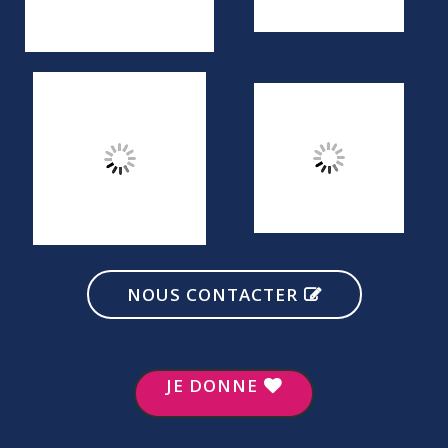
NOUS CONTACTER
JE DONNE