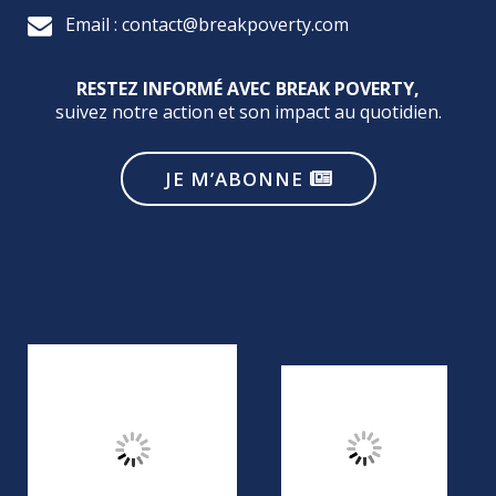
Email : contact@breakpoverty.com
RESTEZ INFORMÉ AVEC BREAK POVERTY,
suivez notre action et son impact au quotidien.
JE M’ABONNE