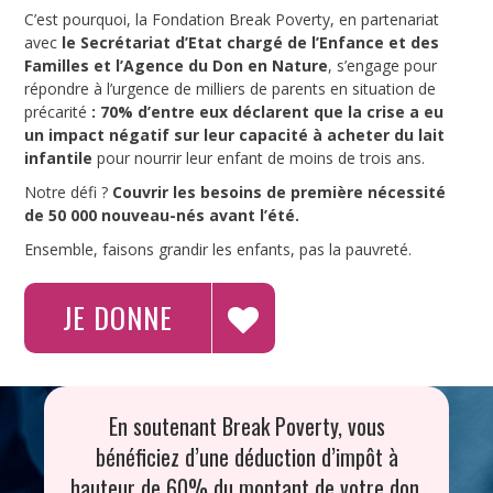
C’est pourquoi, la Fondation Break Poverty, en partenariat
avec
le Secrétariat d’Etat chargé de l’Enfance et des
Familles et l’Agence du Don en Nature
, s’engage pour
répondre à l’urgence de milliers de parents en situation de
précarité
: 70% d’entre eux déclarent que la crise a eu
un impact négatif sur leur capacité à acheter du lait
infantile
pour nourrir leur enfant de moins de trois ans.
Notre défi ?
Couvrir les besoins de première nécessité
de 50 000 nouveau-nés avant l’été.
Ensemble, faisons grandir les enfants, pas la pauvreté.
JE DONNE
En soutenant Break Poverty, vous
bénéficiez d’une déduction d’impôt à
hauteur de 60% du montant de votre don.