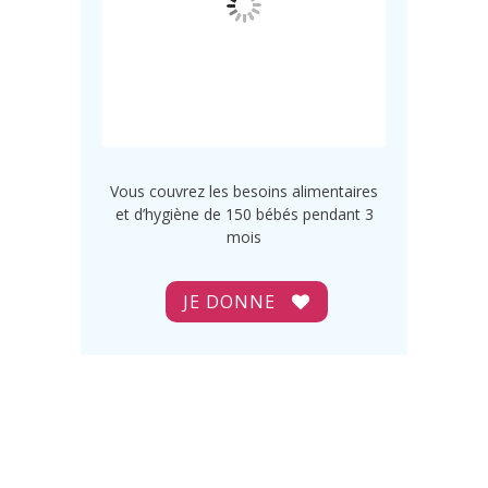
Vous couvrez les besoins alimentaires
et d’hygiène de 150 bébés pendant 3
mois
JE DONNE