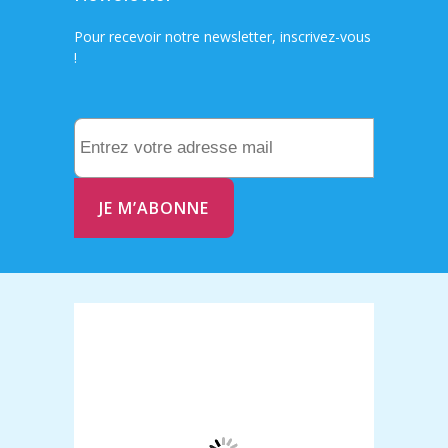
Pour recevoir notre newsletter, inscrivez-vous
!