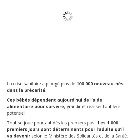
La crise sanitaire a plongé plus de
100 000 nouveau-nés
dans la précarité.
Ces bébés dépendent aujourd’hui de l’aide
alimentaire pour survivre
, grandir et réaliser tout leur
potentiel.
Tout se joue pourtant dès les premiers pas !
Les 1 000
premiers jours sont déterminants pour l’adulte qu’il
va devenir
selon le Ministère des Solidarités et de la Santé.