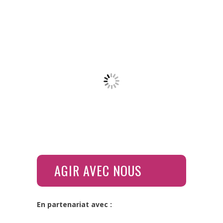
AGIR AVEC NOUS
En partenariat avec :