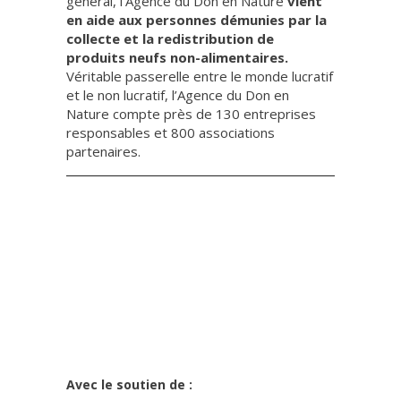
général, l’Agence du Don en Nature
vient
en aide aux personnes démunies par la
collecte et la redistribution de
produits neufs non-alimentaires.
Véritable passerelle entre le monde lucratif
et le non lucratif, l’Agence du Don en
Nature compte près de 130 entreprises
responsables et 800 associations
partenaires.
Avec le soutien de :