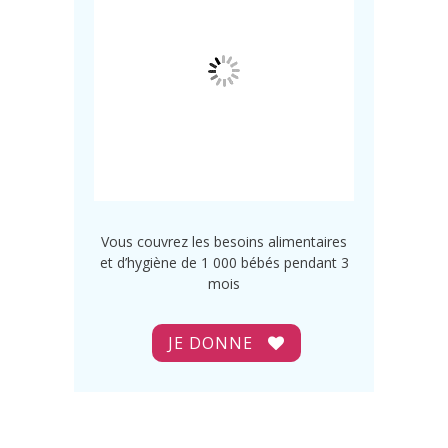
Vous couvrez les besoins alimentaires
et d’hygiène de 1 000 bébés pendant 3
mois
JE DONNE