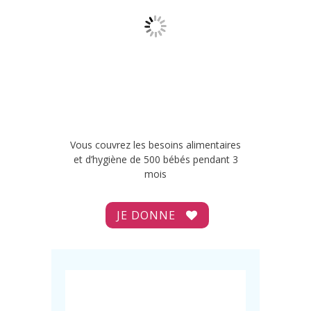
Vous couvrez les besoins alimentaires
et d’hygiène de 500 bébés pendant 3
mois
JE DONNE