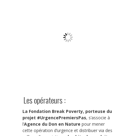
Les opérateurs :
La Fondation Break Poverty, porteuse du
projet #UrgencePremiersPas
, s’associe à
l’
Agence du Don en Nature
pour mener
cette opération d’urgence et distribuer via des